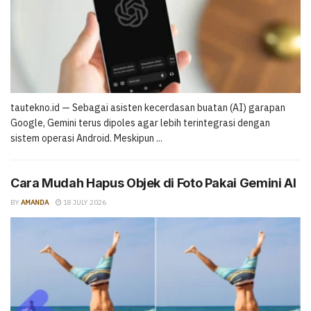
tautekno.id — Sebagai asisten kecerdasan buatan (AI) garapan
Google, Gemini terus dipoles agar lebih terintegrasi dengan
sistem operasi Android. Meskipun ...
Cara Mudah Hapus Objek di Foto Pakai Gemini AI
BY
AMANDA
18 JULY 2026