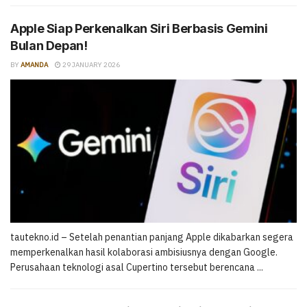
Apple Siap Perkenalkan Siri Berbasis Gemini
Bulan Depan!
BY
AMANDA
29 JANUARY 2026
tautekno.id – Setelah penantian panjang Apple dikabarkan segera
memperkenalkan hasil kolaborasi ambisiusnya dengan Google.
Perusahaan teknologi asal Cupertino tersebut berencana ...