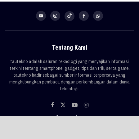
Tentang Kami
tautekno adalah saluran teknologi yang menyajikan informasi
terkini tentang smartphone, gadget, tips dan trik, serta game.
tautekno hadir sebagai sumber informasi terpercaya yang
menghubungkan pembaca dengan perkembangan dalam dunia
teknologi.
Categories
Blog
Game
Smartphone