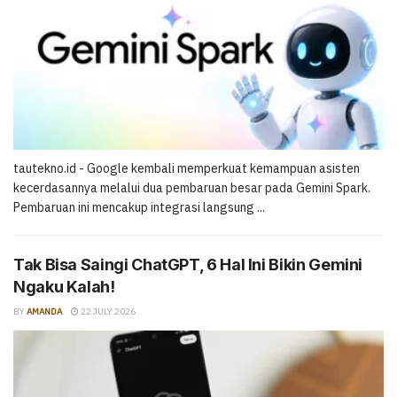
tautekno.id - Google kembali memperkuat kemampuan asisten
kecerdasannya melalui dua pembaruan besar pada Gemini Spark.
Pembaruan ini mencakup integrasi langsung ...
Tak Bisa Saingi ChatGPT, 6 Hal Ini Bikin Gemini
Ngaku Kalah!
BY
AMANDA
22 JULY 2026