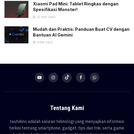
Xiaomi Pad Mini: Tablet Ringkas dengan
Spesifikasi Monster!
22 JULY 2025
Mudah dan Praktis: Panduan Buat CV dengan
Bantuan AI Gemini
5 MAY 2025
Tentang Kami
tautekno adalah saluran teknologi yang menyajikan informasi
terkini tentang smartphone, gadget, tips dan trik, serta game.