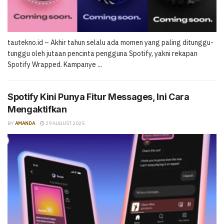
tautekno.id – Akhir tahun selalu ada momen yang paling ditunggu-
tunggu oleh jutaan pencinta pengguna Spotify, yakni rekapan
Spotify Wrapped. Kampanye ...
Spotify Kini Punya Fitur Messages, Ini Cara
Mengaktifkan
BY
AMANDA
29 AUGUST 2025