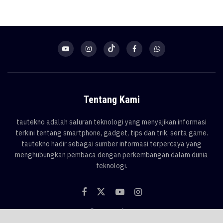
Tentang Kami
tautekno adalah saluran teknologi yang menyajikan informasi
terkini tentang smartphone, gadget, tips dan trik, serta game.
tautekno hadir sebagai sumber informasi terpercaya yang
menghubungkan pembaca dengan perkembangan dalam dunia
teknologi.
Categories