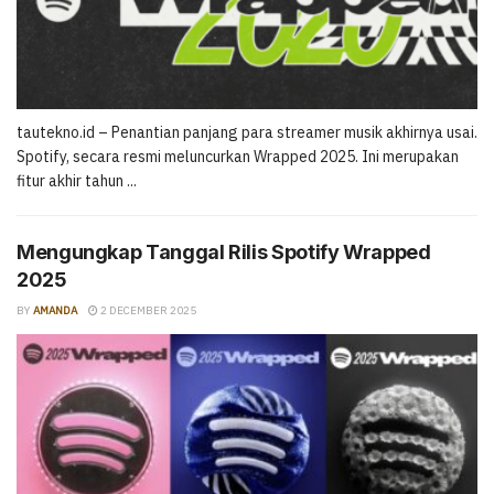
tautekno.id – Penantian panjang para streamer musik akhirnya usai.
Spotify, secara resmi meluncurkan Wrapped 2025. Ini merupakan
fitur akhir tahun ...
Mengungkap Tanggal Rilis Spotify Wrapped
2025
BY
AMANDA
2 DECEMBER 2025