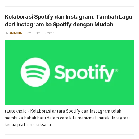
Kolaborasi Spotify dan Instagram: Tambah Lagu
dari Instagram ke Spotify dengan Mudah
BY
AMANDA
21 OCTOBER 2024
tautekno.id - Kolaborasi antara Spotify dan Instagram telah
membuka babak baru dalam cara kita menikmati musik. Integrasi
kedua platform raksasa ...