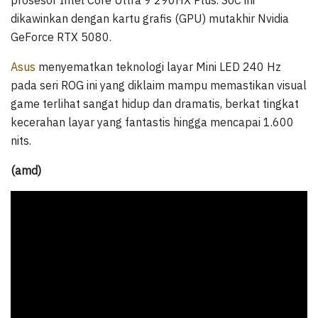
dikawinkan dengan kartu grafis (GPU) mutakhir Nvidia
GeForce RTX 5080.
Asus
menyematkan teknologi layar Mini LED 240 Hz
pada seri ROG ini yang diklaim mampu memastikan visual
game terlihat sangat hidup dan dramatis, berkat tingkat
kecerahan layar yang fantastis hingga mencapai 1.600
nits.
(amd)