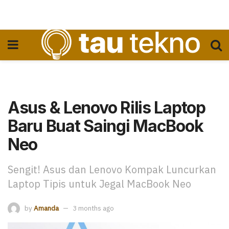
Asus & Lenovo Rilis Laptop
Baru Buat Saingi MacBook
Neo
Sengit! Asus dan Lenovo Kompak Luncurkan
Laptop Tipis untuk Jegal MacBook Neo
by
Amanda
3 months ago