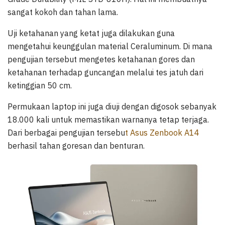
sangat kokoh dan tahan lama.
Uji ketahanan yang ketat juga dilakukan guna
mengetahui keunggulan material Ceraluminum. Di mana
pengujian tersebut mengetes ketahanan gores dan
ketahanan terhadap guncangan melalui tes jatuh dari
ketinggian 50 cm.
Permukaan laptop ini juga diuji dengan digosok sebanyak
18.000 kali untuk memastikan warnanya tetap terjaga.
Dari berbagai pengujian tersebu
t Asus Zenbook A14
berhasil tahan goresan dan benturan.