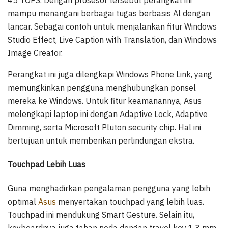
mampu menangani berbagai tugas berbasis Al dengan
lancar. Sebagai contoh untuk menjalankan fitur Windows
Studio Effect, Live Caption with Translation, dan Windows
Image Creator.
Perangkat ini juga dilengkapi Windows Phone Link, yang
memungkinkan pengguna menghubungkan ponsel
mereka ke Windows. Untuk fitur keamanannya, Asus
melengkapi laptop ini dengan Adaptive Lock, Adaptive
Dimming, serta Microsoft Pluton security chip. Hal ini
bertujuan untuk memberikan perlindungan ekstra.
Touchpad Lebih Luas
Guna menghadirkan pengalaman pengguna yang lebih
optimal
Asus
menyertakan touchpad yang lebih luas.
Touchpad ini mendukung Smart Gesture. Selain itu,