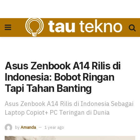
Asus Zenbook A14 Rilis di
Indonesia: Bobot Ringan
Tapi Tahan Banting
Asus Zenbook A14 Rilis di Indonesia Sebagai
Laptop Copiot+ PC Teringan di Dunia
by
Amanda
1 year ago