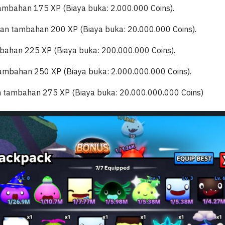
mbahan 175 XP (Biaya buka: 2.000.000 Coins).
n tambahan 200 XP (Biaya buka: 20.000.000 Coins).
han 225 XP (Biaya buka: 200.000.000 Coins).
mbahan 250 XP (Biaya buka: 2.000.000.000 Coins).
tambahan 275 XP (Biaya buka: 20.000.000.000 Coins)