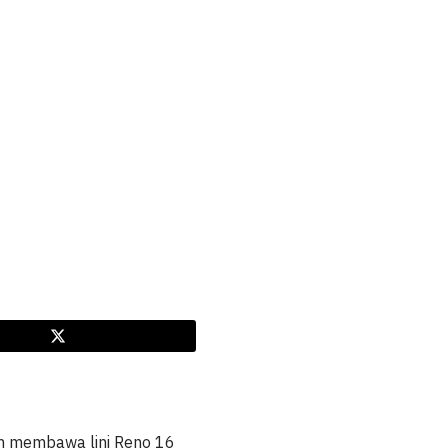
n membawa lini Reno 16