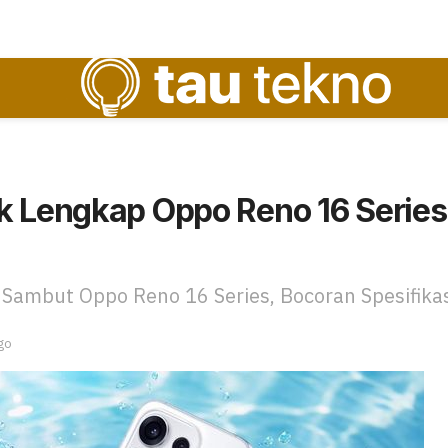
k Lengkap Oppo Reno 16 Series 
 Sambut Oppo Reno 16 Series, Bocoran Spesifika
go