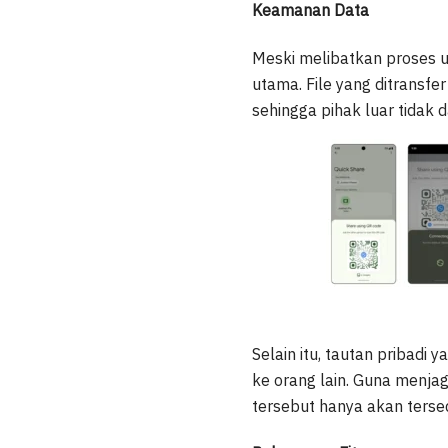
Keamanan Data
Meski melibatkan proses 
utama. File yang ditransfe
sehingga pihak luar tidak d
Selain itu, tautan pribadi 
ke orang lain. Guna menja
tersebut hanya akan terse