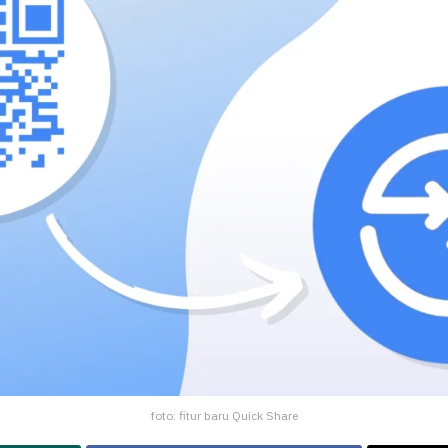
foto: fitur baru Quick Share