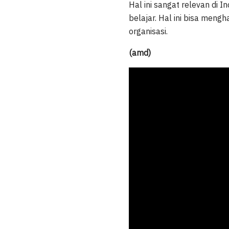
Hal ini sangat relevan di
belajar. Hal ini bisa me
organisasi.
(amd)