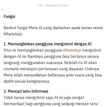
foto: whatsapp meta ai
Fungsi
Berikut fungsi Meta AI yang dijelaskan pada laman resmi
WhatsApp:
1. Memungkinkan pengguna mengobrol dengan AI
Fitur ini memungkinkan pengguna
WhatsApp
mengobrol
dengan AI ini. Nantinya pengguna bisa bertanya secara
langsung menggunakan suaranya. Setelah itu AI akan
otomatis merespon pertanyaan yang diajukan. Uniknya
Meta telah menyediakan beberapa jenis suara yang bisa
dipilih sesuai keinginannya.
2. Mencari tahu Informasi
Tidak hanya mengobrol saja, AI ini juga sangat
bermanfaat bagi pengguna yang sedang mencari tahu