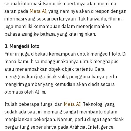
sebuah informasi. Kamu bisa bertanya atau meminta
saran pada
Meta AI,
yang nantinya akan direspon dengan
informasi yang sesuai pertanyaan. Tak hanya itu, fitur ini
juga memiliki kemampuan dalam menerjemahkan
bahasa asing ke bahasa yang kita inginkan.
3. Mengedit foto
Fitur ini juga dibekali kemampuan untuk mengedit foto. Di
mana kamu bisa menggunakannya untuk menghapus
atau menambahkan objek-objek tertentu. Cara
menggunakan juga tidak sulit, pengguna hanya perlu
mengirim gambar yang kemudian akan diedit secara
otomatis oleh AI ini.
Itulah beberapa fungsi dari
Meta AI.
Teknologi yang
sudah ada saat ini memang sangat membantu dalam
menjalankan pekerjaan. Namun, perlu diingat agar tidak
bergantung sepenuhnya pada Artificial Intelligence.