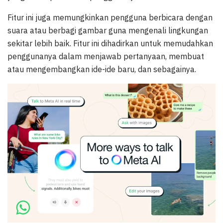
Fitur ini juga memungkinkan pengguna berbicara dengan
suara atau berbagi gambar guna mengenali lingkungan
sekitar lebih baik. Fitur ini dihadirkan untuk memudahkan
penggunanya dalam menjawab pertanyaan, membuat
atau mengembangkan ide-ide baru, dan sebagainya.