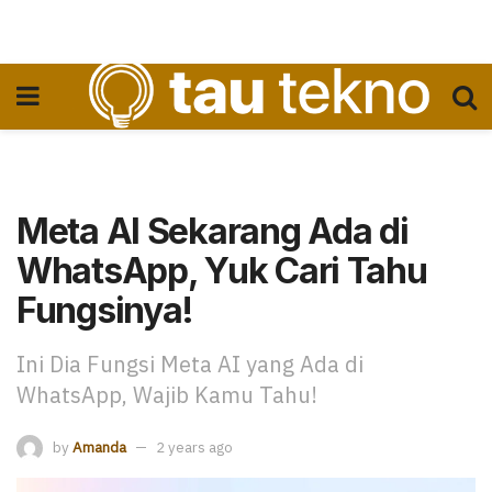
Meta AI Sekarang Ada di
WhatsApp, Yuk Cari Tahu
Fungsinya!
Ini Dia Fungsi Meta AI yang Ada di
WhatsApp, Wajib Kamu Tahu!
by
Amanda
2 years ago