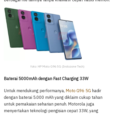
foto: HP Moto G96 5G (Indozone Tech)
Baterai 5000mAh dengan Fast Charging 33W
Untuk mendukung performanya,
Moto G96 5G
hadir
dengan baterai 5.000 mAh yang diklaim cukup tahan
untuk pemakaian seharian penuh. Motorola juga
menyertakan teknologi pengisian cepat 33W, yang