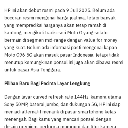
HP ini akan debut resmi pada 9 Juli 2025. Belum ada
bocoran resmi mengenai harga jualnya, tetapi banyak
yang memprediksi harganya akan tetap ramah di
kantong, mengikuti tradisi seri Moto G yang selalu
bermain di segmen mid-range dengan value for money
yang kuat. Belum ada informasi pasti mengenai kapan
Moto G96 5G akan masuk pasar Indonesia, tetapi tidak
menutup kemungkinan ponsel ini juga akan dibawa resmi
untuk pasar Asia Tenggara.
Pilihan Baru Bagi Pecinta Layar Lengkung
Dengan layar curved refresh rate 144Hz, kamera utama
Sony 50MP, baterai jumbo, dan dukungan 5G, HP ini siap
menjadi alternatif menarik di pasar smartphone kelas
menengah. Bagi kamu yang mencari ponsel dengan
desain premium, performa mumpuni, dan fitur kamera