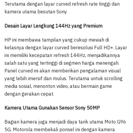
Terutama dengan layar curved refresh rate tinggi dan
kamera utama besutan Sony.
Desain Layar Lengkung 144Hz yang Premium
HP ini membawa tampilan yang cukup mewah di
kelasnya dengan layar curved beresolusi Full HD+. Layar
ini memiliki kecepatan refresh 144Hz, menjadikannya
salah satu yang tertinggi di segmen harga menengah.
Panel curved ini akan memberikan pengalaman visual
yang lebih imersif dan mulus. Terutama untuk scrolling
media sosial, menonton video, atau bermain game
dengan gerakan cepat.
Kamera Utama Gunakan Sensor Sony 50MP
Bagian kamera juga menjadi daya tarik utama Moto G96
5G. Motorola membekali ponsel ini dengan kamera