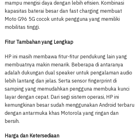
mampu mengisi daya dengan lebih efisien. Kombinasi
kapasitas baterai besar dan fast charging membuat
Moto G96 5G cocok untuk pengguna yang memiliki
mobilitas tinggi.
Fitur Tambahan yang Lengkap
HP ini masih membawa fitur-fitur pendukung lain yang
membuatnya makin menarik. Beberapa di antaranya
adalah dukungan dual speaker untuk pengalaman audio
lebih lantang dan jelas. Serta sensor fingerprint di
samping yang memudahkan pengguna membuka kunci
layar dengan cepat. Dari segi sistem operasi, HP ini
kemungkinan besar sudah menggunakan Android terbaru
dengan antarmuka khas Motorola yang ringan dan
bersih.
Harga dan Ketersediaan