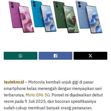
tautekno.id
– Motorola kembali unjuk gigi di pasar
smartphone kelas menengah dengan menyiapkan seri
terbarunya,
Moto G96 5G.
Ponsel ini dijadwalkan debut
resmi pada 9 Juli 2025, dan bocoran spesifikasinya
sudah cukup membuat banyak orang penasaran.