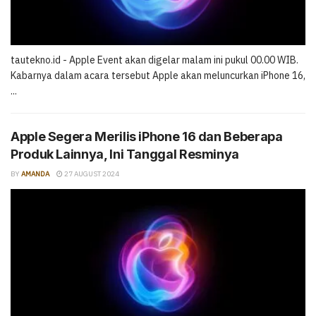
tautekno.id - Apple Event akan digelar malam ini pukul 00.00 WIB.
Kabarnya dalam acara tersebut Apple akan meluncurkan iPhone 16,
...
Apple Segera Merilis iPhone 16 dan Beberapa
Produk Lainnya, Ini Tanggal Resminya
BY
AMANDA
27 AUGUST 2024