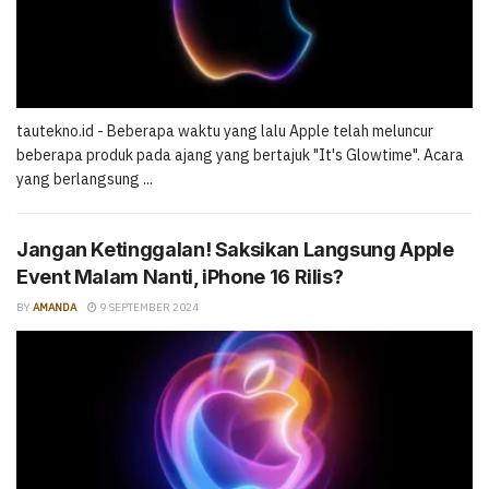
tautekno.id - Beberapa waktu yang lalu Apple telah meluncur
beberapa produk pada ajang yang bertajuk "It's Glowtime". Acara
yang berlangsung ...
Jangan Ketinggalan! Saksikan Langsung Apple
Event Malam Nanti, iPhone 16 Rilis?
BY
AMANDA
9 SEPTEMBER 2024