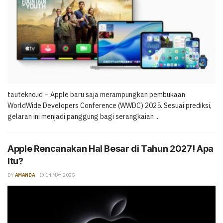
tautekno.id – Apple baru saja merampungkan pembukaan
WorldWide Developers Conference (WWDC) 2025. Sesuai prediksi,
gelaran ini menjadi panggung bagi serangkaian ...
Apple Rencanakan Hal Besar di Tahun 2027! Apa
Itu?
BY
AMANDA
14 MAY 2025