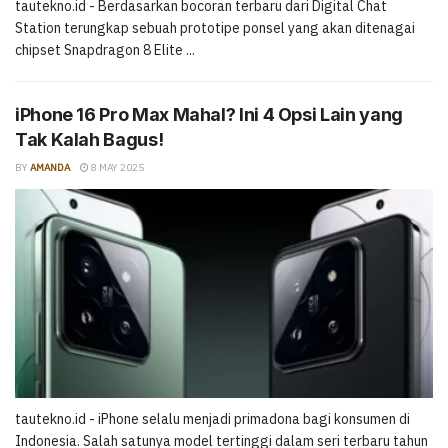
tautekno.id - Berdasarkan bocoran terbaru dari Digital Chat
Station terungkap sebuah prototipe ponsel yang akan ditenagai
chipset Snapdragon 8 Elite ...
iPhone 16 Pro Max Mahal? Ini 4 Opsi Lain yang
Tak Kalah Bagus!
BY
AMANDA
8 MAY 2025
tautekno.id - iPhone selalu menjadi primadona bagi konsumen di
Indonesia. Salah satunya model tertinggi dalam seri terbaru tahun