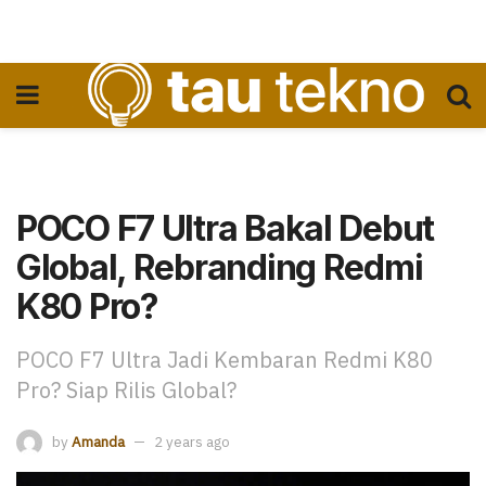
POCO F7 Ultra Bakal Debut
Global, Rebranding Redmi
K80 Pro?
POCO F7 Ultra Jadi Kembaran Redmi K80
Pro? Siap Rilis Global?
by
Amanda
2 years ago