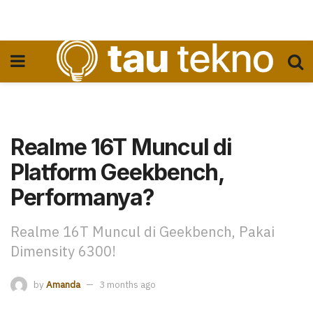
Realme 16T Muncul di
Platform Geekbench,
Performanya?
Realme 16T Muncul di Geekbench, Pakai
Dimensity 6300!
by
Amanda
3 months ago