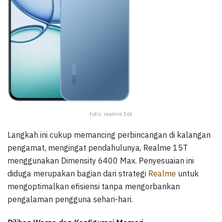
foto: realme 16t
Langkah ini cukup memancing perbincangan di kalangan
pengamat, mengingat pendahulunya, Realme 15T
menggunakan Dimensity 6400 Max. Penyesuaian ini
diduga merupakan bagian dari strategi
Realme
untuk
mengoptimalkan efisiensi tanpa mengorbankan
pengalaman pengguna sehari-hari.