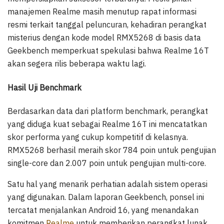
manajemen Realme masih menutup rapat informasi
resmi terkait tanggal peluncuran, kehadiran perangkat
misterius dengan kode model RMX5268 di basis data
Geekbench memperkuat spekulasi bahwa Realme 16T
akan segera rilis beberapa waktu lagi.
Hasil Uji Benchmark
Berdasarkan data dari platform benchmark, perangkat
yang diduga kuat sebagai Realme 16T ini mencatatkan
skor performa yang cukup kompetitif di kelasnya.
RMX5268 berhasil meraih skor 784 poin untuk pengujian
single-core dan 2.007 poin untuk pengujian multi-core.
Satu hal yang menarik perhatian adalah sistem operasi
yang digunakan. Dalam laporan Geekbench, ponsel ini
tercatat menjalankan Android 16, yang menandakan
komitmen
Realme
untuk memberikan perangkat lunak