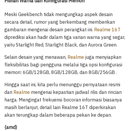
Pilihan Warna dan Konfigurasi Memori
Meski Geekbench tidak mengungkap aspek desain
secara detail, rumor yang berkembang memberikan
gambaran mengenai desain perangkat ini.
Realme 16T
diprediksi akan hadir dalam tiga varian warna yang segar,
yaitu Starlight Red, Starlight Black, dan Aurora Green.
Selain desain yang menawan,
Realme
juga menyiapkan
fleksibilitas bagi pengguna melalui tiga opsi konfigurasi
memori: 6GB/128GB, 8GB/128GB, dan 8GB/256GB .
Hingga saat ini, kita perlu menunggu pernyataan resmi
dari
Realme
mengenai kepastian jadwal rilis dan rincian
harga. Mengingat frekuensi bocoran informasi biasanya
masih berlanjut, detail lain Realme 16T diperkirakan
akan terungkap dalam beberapa pekan ke depan.
(amd)