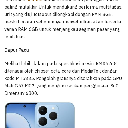
paling mutakhir. Untuk mendukung performa multitugas,
unit yang diuji tersebut dilengkapi dengan RAM 8GB,
meski bocoran sebelumnya menyebutkan akan tersedia
varian RAM 6GB untuk menjangkau segmen pasar yang
lebih luas.
Dapur Pacu
Melihat lebih dalam pada spesifikasi mesin, RMX5268
ditenagai oleh chipset octa-core dari MediaTek dengan
kode MT6835. Pengolah grafisnya diserahkan pada GPU
Mali-G57 MC2, yang mengindikasikan penggunaan SoC
Dimensity 6300.