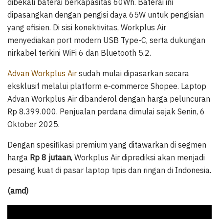
dibekali baterai berkapasitas 60Wh. Baterai ini
dipasangkan dengan pengisi daya 65W untuk pengisian
yang efisien. Di sisi konektivitas, Workplus Air
menyediakan port modern USB Type-C, serta dukungan
nirkabel terkini WiFi 6 dan Bluetooth 5.2.
Advan Workplus Air
sudah mulai dipasarkan secara
eksklusif melalui platform e-commerce Shopee. Laptop
Advan Workplus Air dibanderol dengan harga peluncuran
Rp 8.399.000. Penjualan perdana dimulai sejak Senin, 6
Oktober 2025.
Dengan spesifikasi premium yang ditawarkan di segmen
harga
Rp 8 jutaan
, Workplus Air diprediksi akan menjadi
pesaing kuat di pasar laptop tipis dan ringan di Indonesia.
(amd)