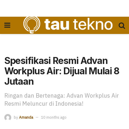
Spesifikasi Resmi Advan
Workplus Air: Dijual Mulai 8
Jutaan
Ringan dan Bertenaga: Advan Workplus Air
Resmi Meluncur di Indonesia!
by
Amanda
10 months ago