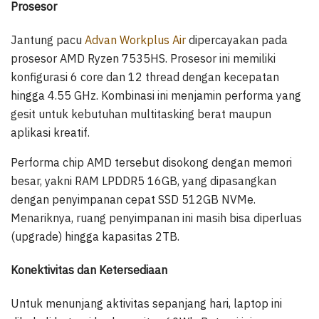
Prosesor
Jantung pacu
Advan Workplus Air
dipercayakan pada
prosesor AMD Ryzen 7535HS. Prosesor ini memiliki
konfigurasi 6 core dan 12 thread dengan kecepatan
hingga 4.55 GHz. Kombinasi ini menjamin performa yang
gesit untuk kebutuhan multitasking berat maupun
aplikasi kreatif.
Performa chip AMD tersebut disokong dengan memori
besar, yakni RAM LPDDR5 16GB, yang dipasangkan
dengan penyimpanan cepat SSD 512GB NVMe.
Menariknya, ruang penyimpanan ini masih bisa diperluas
(upgrade) hingga kapasitas 2TB.
Konektivitas dan Ketersediaan
Untuk menunjang aktivitas sepanjang hari, laptop ini