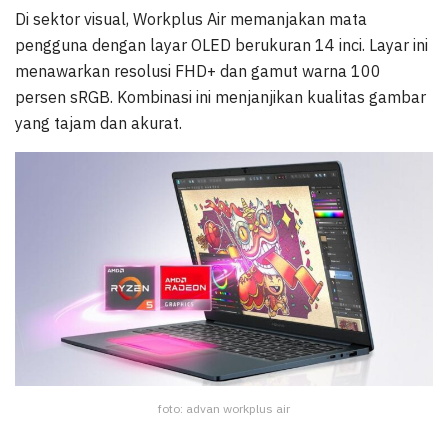
Di sektor visual, Workplus Air memanjakan mata
pengguna dengan layar OLED berukuran 14 inci. Layar ini
menawarkan resolusi FHD+ dan gamut warna 100
persen sRGB. Kombinasi ini menjanjikan kualitas gambar
yang tajam dan akurat.
foto: advan workplus air