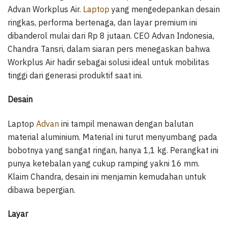
Advan Workplus Air.
Laptop
yang mengedepankan desain
ringkas, performa bertenaga, dan layar premium ini
dibanderol mulai dari Rp 8 jutaan. CEO Advan Indonesia,
Chandra Tansri, dalam siaran pers menegaskan bahwa
Workplus Air hadir sebagai solusi ideal untuk mobilitas
tinggi dari generasi produktif saat ini.
Desain
Laptop
Advan
ini tampil menawan dengan balutan
material aluminium. Material ini turut menyumbang pada
bobotnya yang sangat ringan, hanya 1,1 kg. Perangkat ini
punya ketebalan yang cukup ramping yakni 16 mm.
Klaim Chandra, desain ini menjamin kemudahan untuk
dibawa bepergian.
Layar