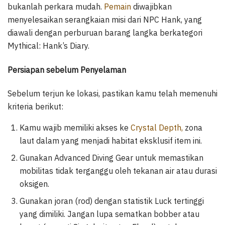
bukanlah perkara mudah.
Pemain
diwajibkan
menyelesaikan serangkaian misi dari NPC Hank, yang
diawali dengan perburuan barang langka berkategori
Mythical: Hank’s Diary.
Persiapan sebelum Penyelaman
Sebelum terjun ke lokasi, pastikan kamu telah memenuhi
kriteria berikut:
Kamu wajib memiliki akses ke
Crystal Depth,
zona
laut dalam yang menjadi habitat eksklusif item ini.
Gunakan Advanced Diving Gear untuk memastikan
mobilitas tidak terganggu oleh tekanan air atau durasi
oksigen.
Gunakan joran (rod) dengan statistik Luck tertinggi
yang dimiliki. Jangan lupa sematkan bobber atau