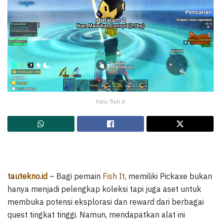
foto: fish it
tautekno.id
– Bagi pemain
Fish It
, memiliki Pickaxe bukan
hanya menjadi pelengkap koleksi tapi juga aset untuk
membuka potensi eksplorasi dan reward dari berbagai
quest tingkat tinggi. Namun, mendapatkan alat ini