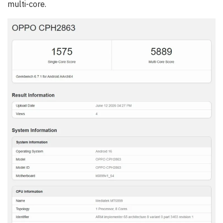
multi-core.