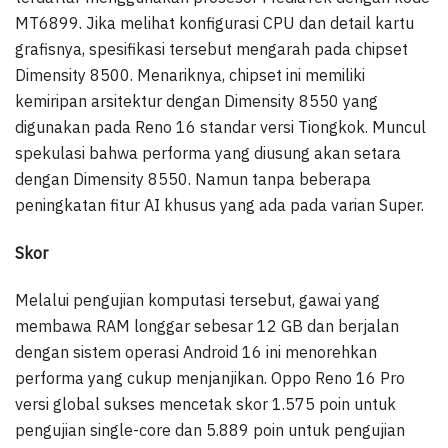
MT6899. Jika melihat konfigurasi CPU dan detail kartu
grafisnya, spesifikasi tersebut mengarah pada chipset
Dimensity 8500. Menariknya, chipset ini memiliki
kemiripan arsitektur dengan Dimensity 8550 yang
digunakan pada Reno 16 standar versi Tiongkok. Muncul
spekulasi bahwa performa yang diusung akan setara
dengan Dimensity 8550. Namun tanpa beberapa
peningkatan fitur AI khusus yang ada pada varian Super.
Skor
Melalui pengujian komputasi tersebut, gawai yang
membawa RAM longgar sebesar 12 GB dan berjalan
dengan sistem operasi Android 16 ini menorehkan
performa yang cukup menjanjikan. Oppo Reno 16 Pro
versi global sukses mencetak skor 1.575 poin untuk
pengujian single-core dan 5.889 poin untuk pengujian