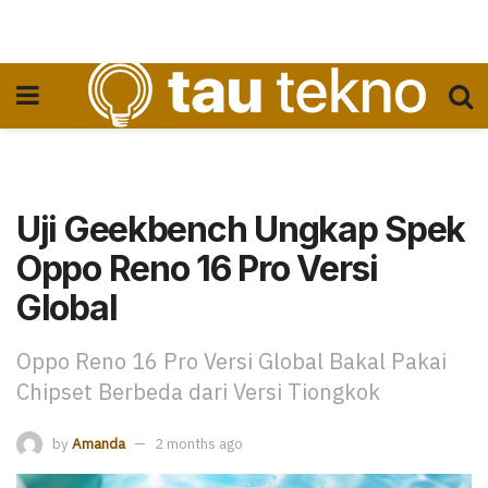
Uji Geekbench Ungkap Spek
Oppo Reno 16 Pro Versi
Global
Oppo Reno 16 Pro Versi Global Bakal Pakai
Chipset Berbeda dari Versi Tiongkok
by
Amanda
2 months ago