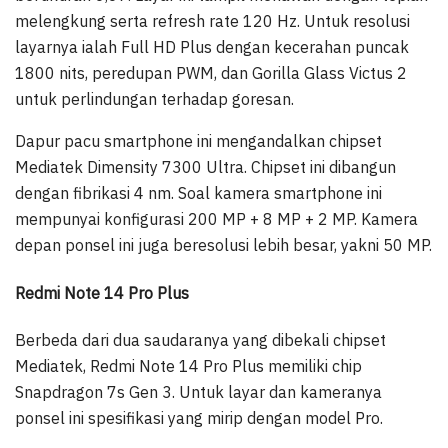
melengkung serta refresh rate 120 Hz. Untuk resolusi
layarnya ialah Full HD Plus dengan kecerahan puncak
1800 nits, peredupan PWM, dan Gorilla Glass Victus 2
untuk perlindungan terhadap goresan.
Dapur pacu smartphone ini mengandalkan chipset
Mediatek Dimensity 7300 Ultra. Chipset ini dibangun
dengan fibrikasi 4 nm. Soal kamera smartphone ini
mempunyai konfigurasi 200 MP + 8 MP + 2 MP. Kamera
depan ponsel ini juga beresolusi lebih besar, yakni 50 MP.
Redmi Note 14 Pro Plus
Berbeda dari dua saudaranya yang dibekali chipset
Mediatek, Redmi Note 14 Pro Plus memiliki chip
Snapdragon 7s Gen 3. Untuk layar dan kameranya
ponsel ini spesifikasi yang mirip dengan model Pro.