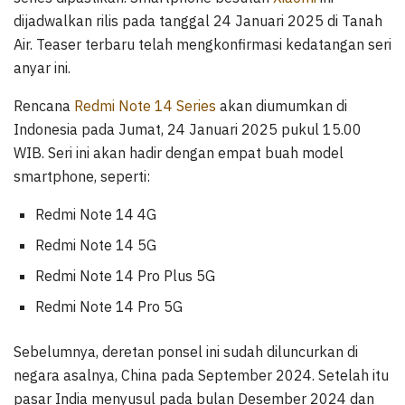
dijadwalkan rilis pada tanggal 24 Januari 2025 di Tanah
Air. Teaser terbaru telah mengkonfirmasi kedatangan seri
anyar ini.
Rencana
Redmi Note 14 Series
akan diumumkan di
Indonesia pada Jumat, 24 Januari 2025 pukul 15.00
WIB. Seri ini akan hadir dengan empat buah model
smartphone, seperti:
Redmi Note 14 4G
Redmi Note 14 5G
Redmi Note 14 Pro Plus 5G
Redmi Note 14 Pro 5G
Sebelumnya, deretan ponsel ini sudah diluncurkan di
negara asalnya, China pada September 2024. Setelah itu
pasar India menyusul pada bulan Desember 2024 dan