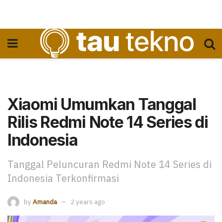
Xiaomi Umumkan Tanggal
Rilis Redmi Note 14 Series di
Indonesia
Tanggal Peluncuran Redmi Note 14 Series di
Indonesia Terkonfirmasi
by
Amanda
2 years ago