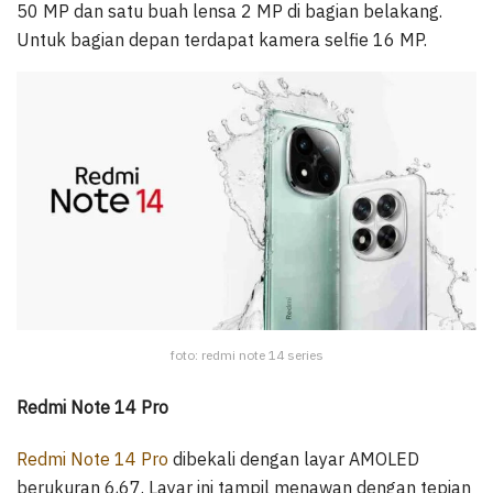
50 MP dan satu buah lensa 2 MP di bagian belakang.
Untuk bagian depan terdapat kamera selfie 16 MP.
foto: redmi note 14 series
Redmi Note 14 Pro
Redmi Note 14 Pro
dibekali dengan layar AMOLED
berukuran 6,67. Layar ini tampil menawan dengan tepian