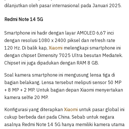
dilanjutkan oleh pasar internasional pada Januari 2025.
Redmi Note 14 5G
Smartphone ini hadir dengan layar AMOLED 6,67 inci
dengan resolusi 1080 x 2400 piksel dan refresh rate
120 Hz. Di balik kap,
Xiaomi
melengkapi smartphone ini
dengan chipset Dimensity 7025 Ultra besutan Mediatek.
Chipset ini juga dipadukan dengan RAM 8 GB.
Soal kamera smartphone ini mengusung lensa tiga di
bagian belakang. Lensa tersebut meliputi sensor 50 MP
+ 8 MP + 2 MP. Untuk bagian depan Xiaomi menyertakan
kamera selfie 20 MP.
Konfigurasi yang diterapkan
Xiaomi
untuk pasar global ini
cukup berbeda dari pada China. Sebab untuk negara
asalnya Redmi Note 14 5G hanya memiliki kamera utama