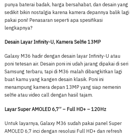
punya baterai badak, harga bersahabat, dan desain yang
sedikit bikin nostalgia karena kamera depannya balik lagi
pakai poni! Penasaran seperti apa spesifikasi
lengkapnya?
Desain Layar Infinity-U, Kamera Selfie 13MP
Galaxy M36 hadir dengan desain layar Infinity-U atau
poni tetesan air. Desain poni ini udah jarang dipakai di seri
Samsung terbaru, tapi di M36 malah dibangkitkan lagi
buat kamu yang kangen desain klasik. Poni ini
menampung kamera depan 13MP yang siap nemenin
selfie atau video call dengan hasil tajam.
Layar Super AMOLED 6,7” – Full HD+ – 120Hz
Untuk layarnya, Galaxy M36 sudah pakai panel Super
AMOLED 6,7 inci dengan resolusi Full HD+ dan refresh