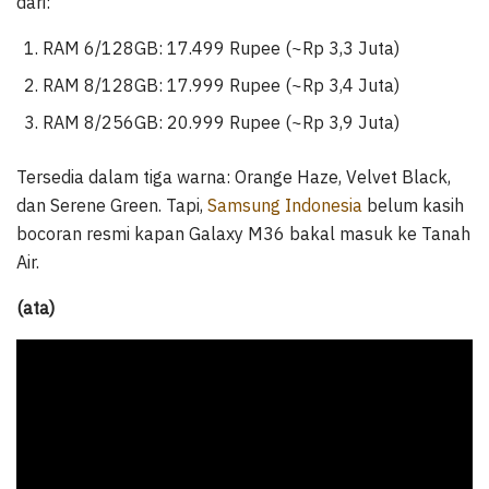
dari:
RAM 6/128GB: 17.499 Rupee (~Rp 3,3 Juta)
RAM 8/128GB: 17.999 Rupee (~Rp 3,4 Juta)
RAM 8/256GB: 20.999 Rupee (~Rp 3,9 Juta)
Tersedia dalam tiga warna: Orange Haze, Velvet Black,
dan Serene Green. Tapi,
Samsung Indonesia
belum kasih
bocoran resmi kapan Galaxy M36 bakal masuk ke Tanah
Air.
(ata)