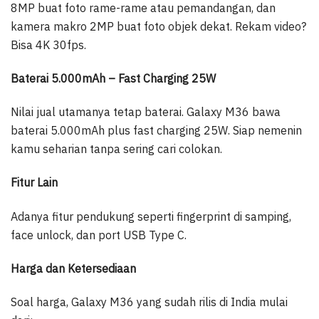
8MP buat foto rame-rame atau pemandangan, dan
kamera makro 2MP buat foto objek dekat. Rekam video?
Bisa 4K 30fps.
Baterai 5.000mAh – Fast Charging 25W
Nilai jual utamanya tetap baterai. Galaxy M36 bawa
baterai 5.000mAh plus fast charging 25W. Siap nemenin
kamu seharian tanpa sering cari colokan.
Fitur Lain
Adanya fitur pendukung seperti fingerprint di samping,
face unlock, dan port USB Type C.
Harga dan Ketersediaan
Soal harga, Galaxy M36 yang sudah rilis di India mulai