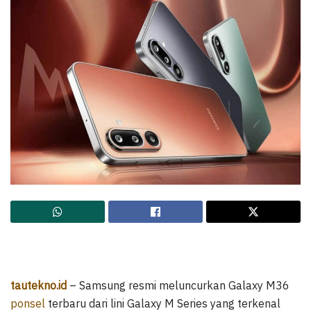
tautekno.id
– Samsung resmi meluncurkan Galaxy M36
ponsel
terbaru dari lini Galaxy M Series yang terkenal