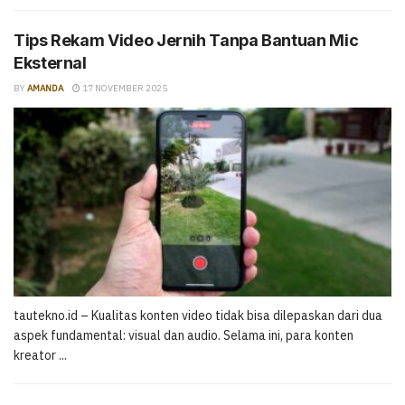
Tips Rekam Video Jernih Tanpa Bantuan Mic
Eksternal
BY
AMANDA
17 NOVEMBER 2025
tautekno.id – Kualitas konten video tidak bisa dilepaskan dari dua
aspek fundamental: visual dan audio. Selama ini, para konten
kreator ...