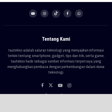
Tentang Kami
tautekno adalah saluran teknologi yang menyajikan informasi
terkini tentang smartphone, gadget, tips dan trik, serta game.
tautekno hadir sebagai sumber informasi terpercaya yang
menghubungkan pembaca dengan perkembangan dalam dunia
teknologi.
Categories
Blog
Game
Smartphone