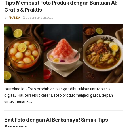
Tips Membuat Foto Produk dengan Bantuan AI:
Gratis & Praktis
BY
AMANDA
16 SEPTEMBER 2025
tautekno.id - Foto produk kini sangat dibutuhkan untuk bisnis
digital. Hal tersebut karena foto produk menjadi garda depan
untuk menarik ...
Edit Foto dengan AI Berbahaya! Simak Tips
Amannya