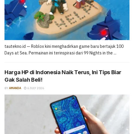
tautekno.id — Roblox kini menghadirkan game baru bertajuk 100
Days at Sea. Permainan ini terinspirasi dari 99 Nights in the ...
Harga HP di Indonesia Naik Terus, Ini Tips Biar
Gak Salah Beli!
BY
AMANDA
6 JULY 2026