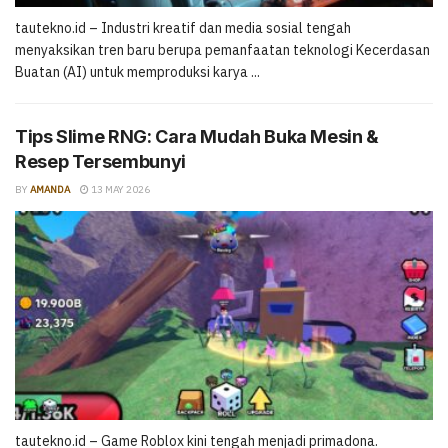
tautekno.id – Industri kreatif dan media sosial tengah
menyaksikan tren baru berupa pemanfaatan teknologi Kecerdasan
Buatan (AI) untuk memproduksi karya ...
Tips Slime RNG: Cara Mudah Buka Mesin &
Resep Tersembunyi
BY
AMANDA
13 MAY 2026
tautekno.id – Game Roblox kini tengah menjadi primadona.