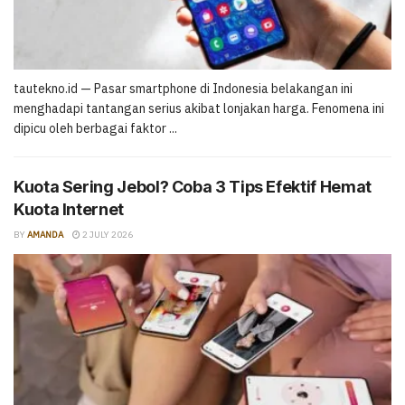
tautekno.id — Pasar smartphone di Indonesia belakangan ini
menghadapi tantangan serius akibat lonjakan harga. Fenomena ini
dipicu oleh berbagai faktor ...
Kuota Sering Jebol? Coba 3 Tips Efektif Hemat
Kuota Internet
BY
AMANDA
2 JULY 2026