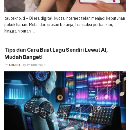
tautekno.id – Di era digital, kuota internet telah menjadi kebutuhan
pokok harian. Mulai dari urusan belanja, transaksi perbankan,
hingga hiburan, ...
Tips dan Cara Buat Lagu Sendiri Lewat AI,
Mudah Banget!
BY
AMANDA
17 JUNE 2026