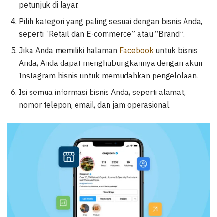
petunjuk di layar.
Pilih kategori yang paling sesuai dengan bisnis Anda,
seperti “Retail dan E-commerce” atau “Brand”.
Jika Anda memiliki halaman
Facebook
untuk bisnis
Anda, Anda dapat menghubungkannya dengan akun
Instagram bisnis untuk memudahkan pengelolaan.
Isi semua informasi bisnis Anda, seperti alamat,
nomor telepon, email, dan jam operasional.