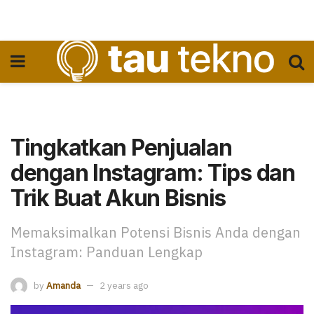
Tingkatkan Penjualan
dengan Instagram: Tips dan
Trik Buat Akun Bisnis
Memaksimalkan Potensi Bisnis Anda dengan
Instagram: Panduan Lengkap
by
Amanda
2 years ago