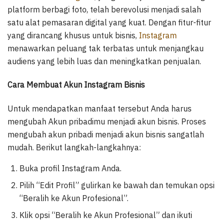
platform berbagi foto, telah berevolusi menjadi salah
satu alat pemasaran digital yang kuat. Dengan fitur-fitur
yang dirancang khusus untuk bisnis,
Instagram
menawarkan peluang tak terbatas untuk menjangkau
audiens yang lebih luas dan meningkatkan penjualan.
Cara Membuat Akun Instagram Bisnis
Untuk mendapatkan manfaat tersebut Anda harus
mengubah Akun pribadimu menjadi akun bisnis. Proses
mengubah akun pribadi menjadi akun bisnis sangatlah
mudah. Berikut langkah-langkahnya:
Buka profil Instagram Anda.
Pilih “Edit Profil” gulirkan ke bawah dan temukan opsi
“Beralih ke Akun Profesional”.
Klik opsi “Beralih ke Akun Profesional” dan ikuti