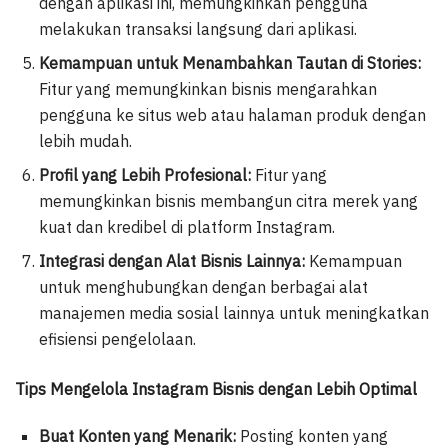
dengan aplikasi ini, memungkinkan pengguna
melakukan transaksi langsung dari aplikasi.
Kemampuan untuk Menambahkan Tautan di Stories:
Fitur yang memungkinkan bisnis mengarahkan
pengguna ke situs web atau halaman produk dengan
lebih mudah.
Profil yang Lebih Profesional:
Fitur yang
memungkinkan bisnis membangun citra merek yang
kuat dan kredibel di platform Instagram.
Integrasi dengan Alat Bisnis Lainnya:
Kemampuan
untuk menghubungkan dengan berbagai alat
manajemen media sosial lainnya untuk meningkatkan
efisiensi pengelolaan.
Tips Mengelola Instagram Bisnis dengan Lebih Optimal
Buat Konten yang Menarik:
Posting konten yang