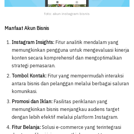
foto: akun instagram bisnis
Manfaat Akun Bisnis
Instagram Insights:
Fitur analitik mendalam yang
memungkinkan pengguna untuk mengevaluasi kinerja
konten secara komprehensif dan mengoptimalkan
strategi pemasaran.
Tombol Kontak:
Fitur yang mempermudah interaksi
antara bisnis dan pelanggan melalui berbagai saluran
komunikasi.
Promosi dan Iklan:
Fasilitas periklanan yang
memungkinkan bisnis menjangkau audiens target
dengan lebih efektif melalui platform Instagram.
Fitur Belanja:
Solusi e-commerce yang terintegrasi