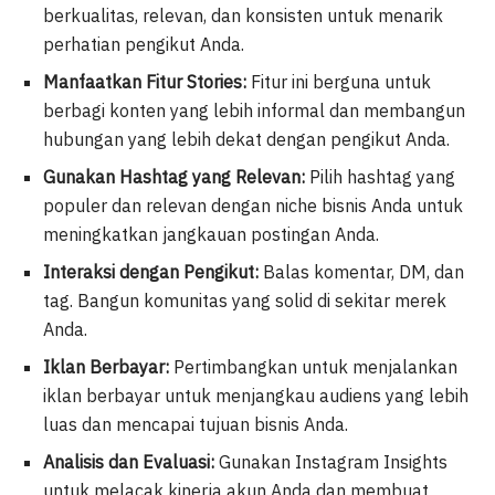
berkualitas, relevan, dan konsisten untuk menarik
perhatian pengikut Anda.
Manfaatkan Fitur Stories:
Fitur ini berguna untuk
berbagi konten yang lebih informal dan membangun
hubungan yang lebih dekat dengan pengikut Anda.
Gunakan Hashtag yang Relevan:
Pilih hashtag yang
populer dan relevan dengan niche bisnis Anda untuk
meningkatkan jangkauan postingan Anda.
Interaksi dengan Pengikut:
Balas komentar, DM, dan
tag. Bangun komunitas yang solid di sekitar merek
Anda.
Iklan Berbayar:
Pertimbangkan untuk menjalankan
iklan berbayar untuk menjangkau audiens yang lebih
luas dan mencapai tujuan bisnis Anda.
Analisis dan Evaluasi:
Gunakan Instagram Insights
untuk melacak kinerja akun Anda dan membuat