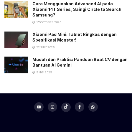
Cara Menggunakan Advanced AI pada
Xiaomi 14T Series, Saingi Circle to Search
Samsung?
17 OCTOBER 2024
Xiaomi Pad Mini: Tablet Ringkas dengan
Spesifikasi Monster!
22 JULY 2025
Mudah dan Praktis: Panduan Buat CV dengan
Bantuan AI Gemini
5 MAY 2025