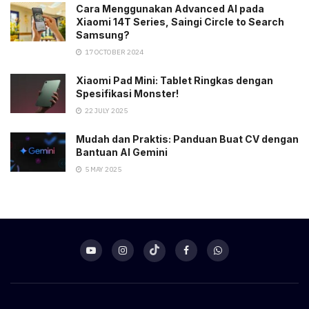
Cara Menggunakan Advanced AI pada
Xiaomi 14T Series, Saingi Circle to Search
Samsung?
17 OCTOBER 2024
Xiaomi Pad Mini: Tablet Ringkas dengan
Spesifikasi Monster!
22 JULY 2025
Mudah dan Praktis: Panduan Buat CV dengan
Bantuan AI Gemini
5 MAY 2025