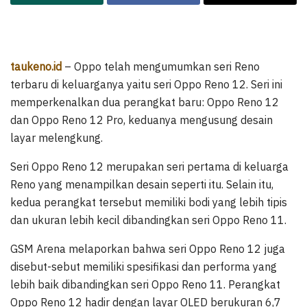
taukeno.id
– Oppo telah mengumumkan seri Reno
terbaru di keluarganya yaitu seri Oppo Reno 12. Seri ini
memperkenalkan dua perangkat baru: Oppo Reno 12
dan Oppo Reno 12 Pro, keduanya mengusung desain
layar melengkung.
Seri Oppo Reno 12 merupakan seri pertama di keluarga
Reno yang menampilkan desain seperti itu. Selain itu,
kedua perangkat tersebut memiliki bodi yang lebih tipis
dan ukuran lebih kecil dibandingkan seri Oppo Reno 11.
GSM Arena melaporkan bahwa seri Oppo Reno 12 juga
disebut-sebut memiliki spesifikasi dan performa yang
lebih baik dibandingkan seri Oppo Reno 11. Perangkat
Oppo Reno 12 hadir dengan layar OLED berukuran 6,7