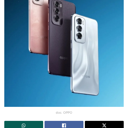
doc. OPPO