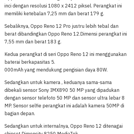
inci dengan resolusi 1080 x 2412 piksel. Perangkat ini
memiliki ketebalan 7,25 mm dan berat 179 g.
Sebaliknya, Oppo Reno 12 Pro justru lebih tebal dan
berat dibandingkan Oppo Reno 12.Dimensi perangkat ini
7,55 mm dan berat 183 g.
Kedua perangkat di seri Oppo Reno 12 ini menggunakan
baterai berkapasitas 5.
000mAh yang mendukung pengisian daya 80W.
Sedangkan untuk kamera , keduanya sama-sama
dibekali sensor Sony IMX890 50 MP yang dipadukan
dengan sensor telefoto 50 MP dan sensor ultra lebar 8
MP. Sensor selfie perangkat ini adalah kamera 50MP di
bagian depan.
Sedangkan untuk internalnya, Oppo Reno 12 ditenagai
chipset Dimensity 8250 MediaTek.