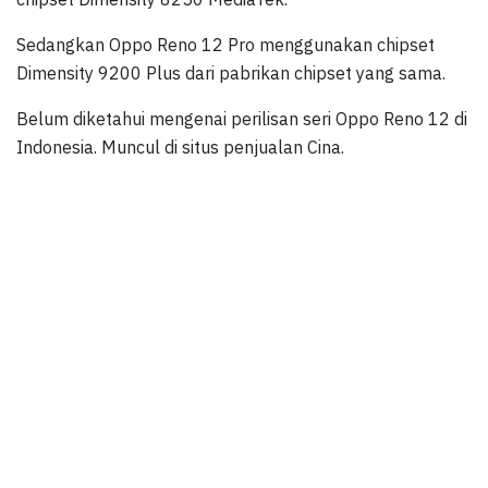
Sedangkan Oppo Reno 12 Pro menggunakan chipset
Dimensity 9200 Plus dari pabrikan chipset yang sama.
Belum diketahui mengenai perilisan seri Oppo Reno 12 di
Indonesia. Muncul di situs penjualan Cina.