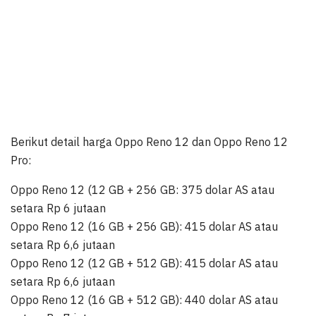
Berikut detail harga Oppo Reno 12 dan Oppo Reno 12
Pro:
Oppo Reno 12 (12 GB + 256 GB: 375 dolar AS atau
setara Rp 6 jutaan
Oppo Reno 12 (16 GB + 256 GB): 415 dolar AS atau
setara Rp 6,6 jutaan
Oppo Reno 12 (12 GB + 512 GB): 415 dolar AS atau
setara Rp 6,6 jutaan
Oppo Reno 12 (16 GB + 512 GB): 440 dolar AS atau