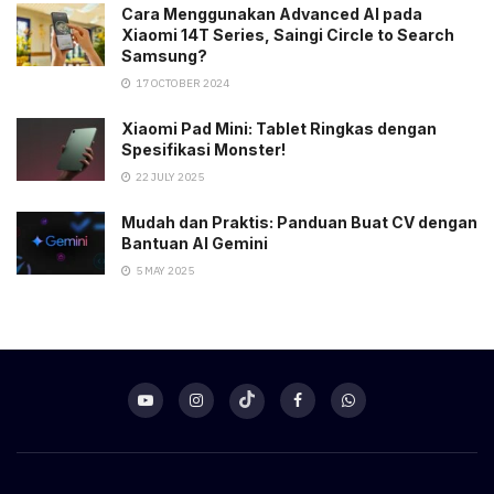
Cara Menggunakan Advanced AI pada
Xiaomi 14T Series, Saingi Circle to Search
Samsung?
17 OCTOBER 2024
Xiaomi Pad Mini: Tablet Ringkas dengan
Spesifikasi Monster!
22 JULY 2025
Mudah dan Praktis: Panduan Buat CV dengan
Bantuan AI Gemini
5 MAY 2025