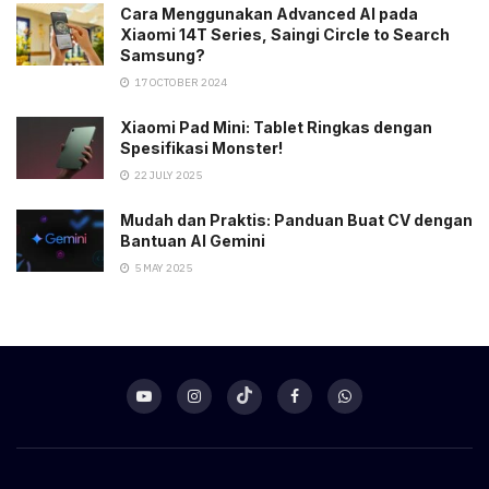
Cara Menggunakan Advanced AI pada
Xiaomi 14T Series, Saingi Circle to Search
Samsung?
17 OCTOBER 2024
Xiaomi Pad Mini: Tablet Ringkas dengan
Spesifikasi Monster!
22 JULY 2025
Mudah dan Praktis: Panduan Buat CV dengan
Bantuan AI Gemini
5 MAY 2025