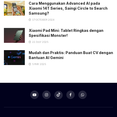
Cara Menggunakan Advanced AI pada
Xiaomi 14T Series, Saingi Circle to Search
Samsung?
17 OCTOBER 2024
Xiaomi Pad Mini: Tablet Ringkas dengan
Spesifikasi Monster!
22 JULY 2025
Mudah dan Praktis: Panduan Buat CV dengan
Bantuan AI Gemini
5 MAY 2025