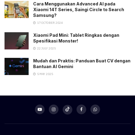
Cara Menggunakan Advanced AI pada
Xiaomi 14T Series, Saingi Circle to Search
Samsung?
17 OCTOBER 2024
Xiaomi Pad Mini: Tablet Ringkas dengan
Spesifikasi Monster!
22 JULY 2025
Mudah dan Praktis: Panduan Buat CV dengan
Bantuan AI Gemini
5 MAY 2025