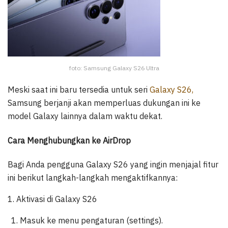
foto: Samsung Galaxy S26 Ultra
Meski saat ini baru tersedia untuk seri
Galaxy S26,
Samsung berjanji akan memperluas dukungan ini ke
model Galaxy lainnya dalam waktu dekat.
Cara Menghubungkan ke AirDrop
Bagi Anda pengguna Galaxy S26 yang ingin menjajal fitur
ini berikut langkah-langkah mengaktifkannya:
1. Aktivasi di Galaxy S26
Masuk ke menu pengaturan (settings).