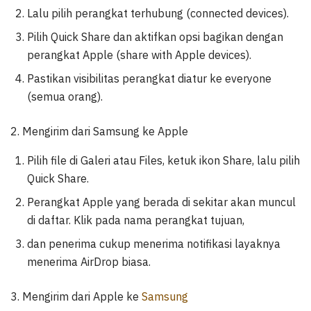
Lalu pilih perangkat terhubung (connected devices).
Pilih Quick Share dan aktifkan opsi bagikan dengan
perangkat Apple (share with Apple devices).
Pastikan visibilitas perangkat diatur ke everyone
(semua orang).
2. Mengirim dari Samsung ke Apple
Pilih file di Galeri atau Files, ketuk ikon Share, lalu pilih
Quick Share.
Perangkat Apple yang berada di sekitar akan muncul
di daftar. Klik pada nama perangkat tujuan,
dan penerima cukup menerima notifikasi layaknya
menerima AirDrop biasa.
3. Mengirim dari Apple ke
Samsung