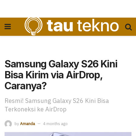
Samsung Galaxy S26 Kini
Bisa Kirim via AirDrop,
Caranya?
Resmi! Samsung Galaxy S26 Kini Bisa
Terkoneksi ke AirDrop
by
Amanda
4 months ago