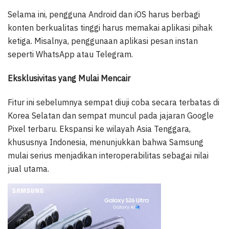
Selama ini, pengguna Android dan iOS harus berbagi
konten berkualitas tinggi harus memakai aplikasi pihak
ketiga. Misalnya, penggunaan aplikasi pesan instan
seperti WhatsApp atau Telegram.
Eksklusivitas yang Mulai Mencair
Fitur ini sebelumnya sempat diuji coba secara terbatas di
Korea Selatan dan sempat muncul pada jajaran Google
Pixel terbaru. Ekspansi ke wilayah Asia Tenggara,
khususnya Indonesia, menunjukkan bahwa Samsung
mulai serius menjadikan interoperabilitas sebagai nilai
jual utama.