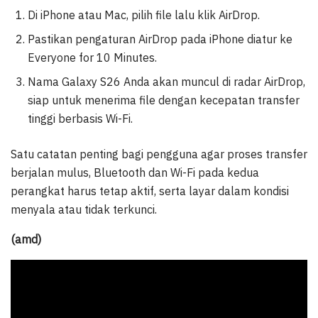
Di iPhone atau Mac, pilih file lalu klik AirDrop.
Pastikan pengaturan AirDrop pada iPhone diatur ke
Everyone for 10 Minutes.
Nama Galaxy S26 Anda akan muncul di radar AirDrop,
siap untuk menerima file dengan kecepatan transfer
tinggi berbasis Wi-Fi.
Satu catatan penting bagi pengguna agar proses transfer
berjalan mulus, Bluetooth dan Wi-Fi pada kedua
perangkat harus tetap aktif, serta layar dalam kondisi
menyala atau tidak terkunci.
(amd)