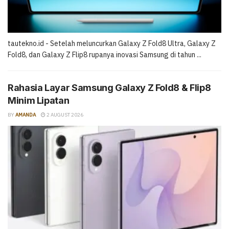
tautekno.id - Setelah meluncurkan Galaxy Z Fold8 Ultra, Galaxy Z
Fold8, dan Galaxy Z Flip8 rupanya inovasi Samsung di tahun ...
Rahasia Layar Samsung Galaxy Z Fold8 & Flip8
Minim Lipatan
BY
AMANDA
2 AUGUST 2026