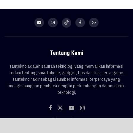
Tentang Kami
tautekno adalah saluran teknologi yang menyajikan informasi
terkini tentang smartphone, gadget, tips dan trik, serta game.
tautekno hadir sebagai sumber informasi terpercaya yang
menghubungkan pembaca dengan perkembangan dalam dunia
teknologi.
Categories