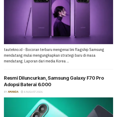
tautekno.id - Bocoran terbaru mengenai lini flagship Samsung
mendatang mulai mengungkapkan strategi baru di masa
mendatang. Laporan dari media Korea ...
Resmi Diluncurkan, Samsung Galaxy F70 Pro
Adopsi Baterai 6.000
BY
AMANDA
4 AUGUST 2026