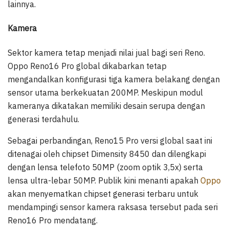
lainnya.
Kamera
Sektor kamera tetap menjadi nilai jual bagi seri Reno.
Oppo Reno16 Pro global dikabarkan tetap
mengandalkan konfigurasi tiga kamera belakang dengan
sensor utama berkekuatan 200MP. Meskipun modul
kameranya dikatakan memiliki desain serupa dengan
generasi terdahulu.
Sebagai perbandingan, Reno15 Pro versi global saat ini
ditenagai oleh chipset Dimensity 8450 dan dilengkapi
dengan lensa telefoto 50MP (zoom optik 3,5x) serta
lensa ultra-lebar 50MP. Publik kini menanti apakah
Oppo
akan menyematkan chipset generasi terbaru untuk
mendampingi sensor kamera raksasa tersebut pada seri
Reno16 Pro mendatang.