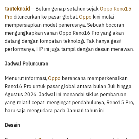
tautekno.id
– Belum genap setahun sejak
Oppo Reno15
Pro
diluncurkan ke pasar global,
Oppo
kini mulai
mempersiapkan model penerusnya. Sebuah bocoran
mengungkapkan varian Oppo Reno16 Pro yang akan
datang dengan lompatan teknologi. Tak hanya gesit
performanya, HP ini juga tampil dengan desain menawan.
Jadwal Peluncuran
Menurut informasi,
Oppo
berencana memperkenalkan
Reno16 Pro untuk pasar global antara bulan Juli hingga
Agustus 2026. Jadwal ini menandai siklus pembaruan
yang relatif cepat, mengingat pendahulunya, Reno15 Pro,
baru saja mengudara pada Januari tahun ini.
Desain