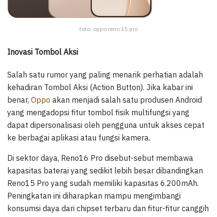
foto: oppo reno 15 pro
Inovasi Tombol Aksi
Salah satu rumor yang paling menarik perhatian adalah
kehadiran Tombol Aksi (Action Button). Jika kabar ini
benar,
Oppo
akan menjadi salah satu produsen Android
yang mengadopsi fitur tombol fisik multifungsi yang
dapat dipersonalisasi oleh pengguna untuk akses cepat
ke berbagai aplikasi atau fungsi kamera.
Di sektor daya, Reno16 Pro disebut-sebut membawa
kapasitas baterai yang sedikit lebih besar dibandingkan
Reno15 Pro yang sudah memiliki kapasitas 6.200mAh.
Peningkatan ini diharapkan mampu mengimbangi
konsumsi daya dari chipset terbaru dan fitur-fitur canggih