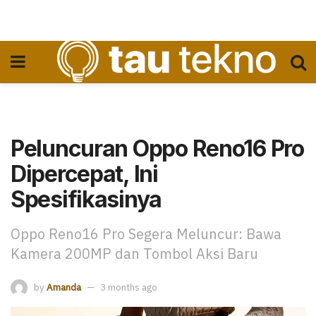
Peluncuran Oppo Reno16 Pro
Dipercepat, Ini
Spesifikasinya
Oppo Reno16 Pro Segera Meluncur: Bawa
Kamera 200MP dan Tombol Aksi Baru
by
Amanda
3 months ago