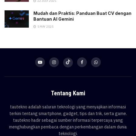
22 JULY 2025
Mudah dan Praktis: Panduan Buat CV dengan
Bantuan AI Gemini
5 MAY 2025
Tentang Kami
tautekno adalah saluran teknologi yang menyajikan informasi
terkini tentang smartphone, gadget, tips dan trik, serta game.
tautekno hadir sebagai sumber informasi terpercaya yang
menghubungkan pembaca dengan perkembangan dalam dunia
teknologi.