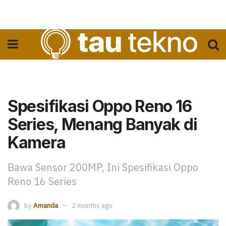
Spesifikasi Oppo Reno 16
Series, Menang Banyak di
Kamera
Bawa Sensor 200MP, Ini Spesifikasi Oppo
Reno 16 Series
by
Amanda
2 months ago