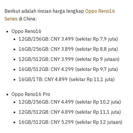
Berikut adalah rincian harga lengkap
Oppo Reno16
Series
di China:
Oppo Reno16
12GB/256GB: CNY 3.499 (sekitar Rp 7,9 juta)
16GB/256GB: CNY 3.899 (sekitar Rp 8,8 juta)
12GB/512GB: CNY 3.999 (sekitar Rp 9 jutaan)
16GB/512GB: CNY 4.299 (sekitar Rp 9,7 juta)
16GB/1TB: CNY 4.899 (sekitar Rp 11,1 juta)
Oppo Reno16 Pro
12GB/256GB: CNY 4.499 (sekitar Rp 10,2 juta)
12GB/512GB: CNY 4.899 (sekitar Rp 11,1 juta)
16GB/512GB: CNY 5.299 (sekitar Rp 12 jutaan)