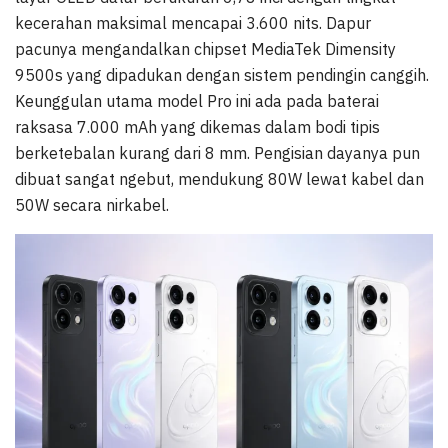
kecerahan maksimal mencapai 3.600 nits. Dapur
pacunya mengandalkan chipset MediaTek Dimensity
9500s yang dipadukan dengan sistem pendingin canggih.
Keunggulan utama model Pro ini ada pada baterai
raksasa 7.000 mAh yang dikemas dalam bodi tipis
berketebalan kurang dari 8 mm. Pengisian dayanya pun
dibuat sangat ngebut, mendukung 80W lewat kabel dan
50W secara nirkabel.