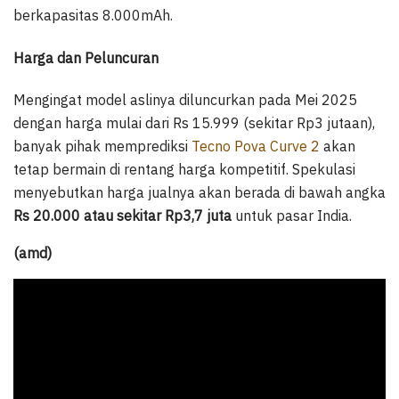
berkapasitas 8.000mAh.
Harga dan Peluncuran
Mengingat model aslinya diluncurkan pada Mei 2025
dengan harga mulai dari Rs 15.999 (sekitar Rp3 jutaan),
banyak pihak memprediksi
Tecno Pova Curve 2
akan
tetap bermain di rentang harga kompetitif. Spekulasi
menyebutkan harga jualnya akan berada di bawah angka
Rs 20.000 atau sekitar Rp3,7 juta
untuk pasar India.
(amd)