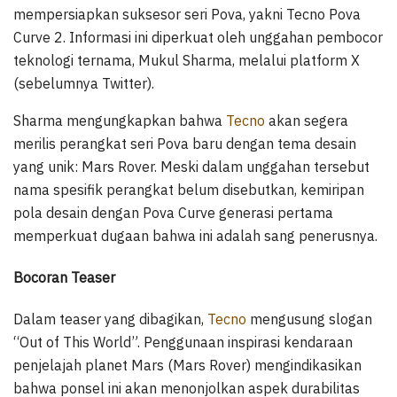
mempersiapkan suksesor seri Pova, yakni Tecno Pova
Curve 2. Informasi ini diperkuat oleh unggahan pembocor
teknologi ternama, Mukul Sharma, melalui platform X
(sebelumnya Twitter).
Sharma mengungkapkan bahwa
Tecno
akan segera
merilis perangkat seri Pova baru dengan tema desain
yang unik: Mars Rover. Meski dalam unggahan tersebut
nama spesifik perangkat belum disebutkan, kemiripan
pola desain dengan Pova Curve generasi pertama
memperkuat dugaan bahwa ini adalah sang penerusnya.
Bocoran Teaser
Dalam teaser yang dibagikan,
Tecno
mengusung slogan
“Out of This World”. Penggunaan inspirasi kendaraan
penjelajah planet Mars (Mars Rover) mengindikasikan
bahwa ponsel ini akan menonjolkan aspek durabilitas