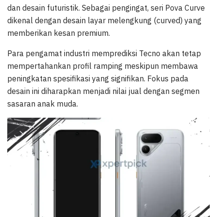
dan desain futuristik. Sebagai pengingat, seri Pova Curve
dikenal dengan desain layar melengkung (curved) yang
memberikan kesan premium.
Para pengamat industri memprediksi Tecno akan tetap
mempertahankan profil ramping meskipun membawa
peningkatan spesifikasi yang signifikan. Fokus pada
desain ini diharapkan menjadi nilai jual dengan segmen
sasaran anak muda.