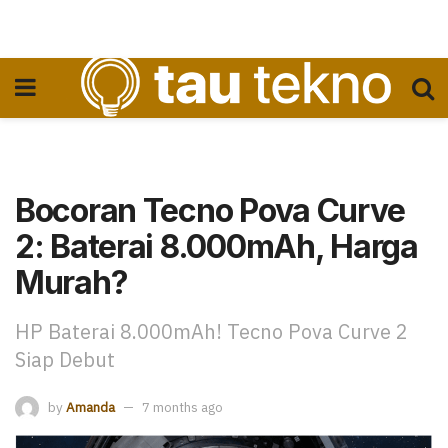
Bocoran Tecno Pova Curve
2: Baterai 8.000mAh, Harga
Murah?
HP Baterai 8.000mAh! Tecno Pova Curve 2
Siap Debut
by
Amanda
7 months ago