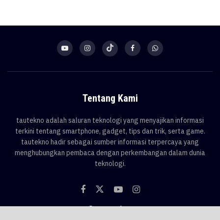
Tentang Kami
tautekno adalah saluran teknologi yang menyajikan informasi
terkini tentang smartphone, gadget, tips dan trik, serta game.
tautekno hadir sebagai sumber informasi terpercaya yang
menghubungkan pembaca dengan perkembangan dalam dunia
teknologi.
Categories