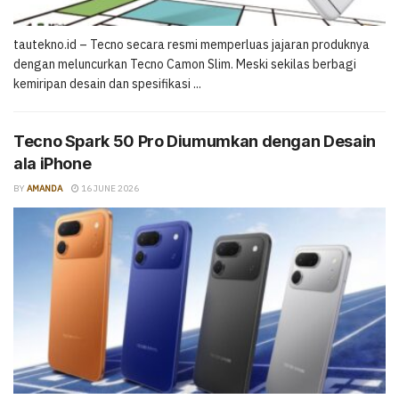
tautekno.id – Tecno secara resmi memperluas jajaran produknya
dengan meluncurkan Tecno Camon Slim. Meski sekilas berbagi
kemiripan desain dan spesifikasi ...
Tecno Spark 50 Pro Diumumkan dengan Desain
ala iPhone
BY
AMANDA
16 JUNE 2026