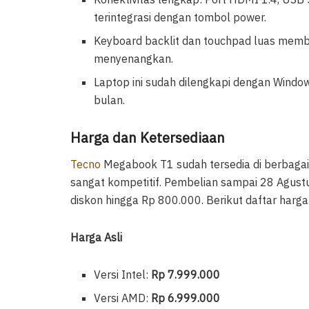
terintegrasi dengan tombol power.
Keyboard backlit dan touchpad luas memb
menyenangkan.
Laptop ini sudah dilengkapi dengan Wind
bulan.
Harga dan Ketersediaan
Tecno
Megabook T1 sudah tersedia di berbagai
sangat kompetitif. Pembelian sampai 28 Agu
diskon hingga Rp 800.000. Berikut daftar harga 
Harga Asli
Versi Intel:
Rp 7.999.000
Versi AMD:
Rp 6.999.000