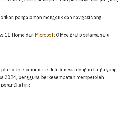
erikan pengalaman mengetik dan navigasi yang
ows 11 Home dan
Microsoft
Office gratis selama satu
 platform e-commerce di Indonesia dengan harga yang
stus 2024, pengguna berkesempatan memperoleh
perangkat ini: