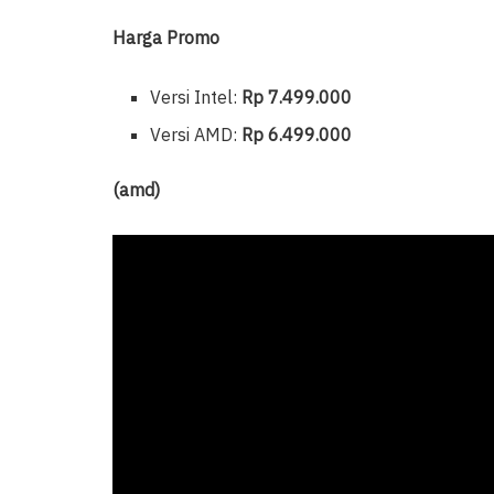
Harga Promo
Versi Intel:
Rp 7.499.000
Versi AMD:
Rp 6.499.000
(amd)