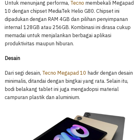
Untuk menunjang performa,
Tecno
membekali Megapad
10 dengan chipset MediaTek Helio G80. Chipset ini
dipadukan dengan RAM 4GB dan pilihan penyimpanan
internal 128GB atau 256GB. Kombinasi ini dirasa cukup
memadai untuk menjalankan berbagai aplikasi
produktivitas maupun hiburan.
Desain
Dari segi desain,
Tecno Megapad 10
hadir dengan desain
minimalis, ditandai dengan bingkai yang rata. Selain itu,
bodi belakang tablet ini juga mengadopsi material
campuran plastik dan aluminium.