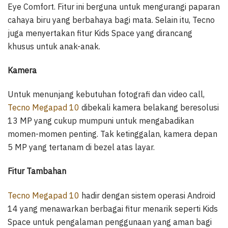
Eye Comfort. Fitur ini berguna untuk mengurangi paparan
cahaya biru yang berbahaya bagi mata. Selain itu, Tecno
juga menyertakan fitur Kids Space yang dirancang
khusus untuk anak-anak.
Kamera
Untuk menunjang kebutuhan fotografi dan video call,
Tecno Megapad 10
dibekali kamera belakang beresolusi
13 MP yang cukup mumpuni untuk mengabadikan
momen-momen penting. Tak ketinggalan, kamera depan
5 MP yang tertanam di bezel atas layar.
Fitur Tambahan
Tecno Megapad 10
hadir dengan sistem operasi Android
14 yang menawarkan berbagai fitur menarik seperti Kids
Space untuk pengalaman penggunaan yang aman bagi