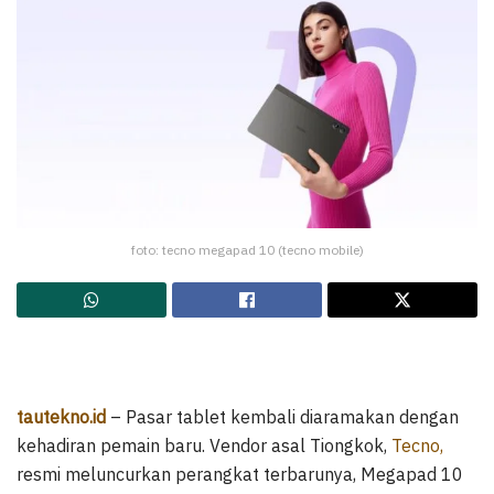
foto: tecno megapad 10 (tecno mobile)
tautekno.id
– Pasar tablet kembali diaramakan dengan
kehadiran pemain baru. Vendor asal Tiongkok,
Tecno,
resmi meluncurkan perangkat terbarunya, Megapad 10