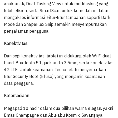
anak-anak, Dual-Tasking View untuk multitasking yang
lebih efisien, serta SmartScan untuk kemudahan dalam
mengakses informasi. Fitur-fitur tambahan seperti Dark
Mode dan ShapeFlex Snip semakin menyempurnakan
pengalaman pengguna.
Konektivitas
Dari segi konektivitas, tablet ini didukung oleh Wi-Fi dual
band, Bluetooth 5.1, jack audio 3.5mm, serta konektivitas
4G LTE. Untuk keamanan, Tecno telah menyematkan
fitur Security Boot (Efuse) yang menjamin keamanan
data pengguna.
Ketersediaan
Megapad 10 hadir dalam dua pilihan warna elegan, yakni
Emas Champagne dan Abu-abu Kosmik. Sayangnya,