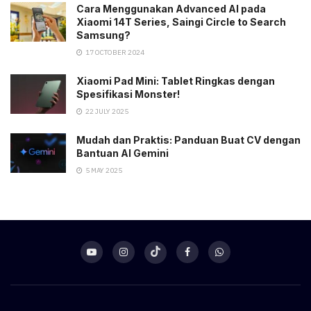
Cara Menggunakan Advanced AI pada
Xiaomi 14T Series, Saingi Circle to Search
Samsung?
17 OCTOBER 2024
Xiaomi Pad Mini: Tablet Ringkas dengan
Spesifikasi Monster!
22 JULY 2025
Mudah dan Praktis: Panduan Buat CV dengan
Bantuan AI Gemini
5 MAY 2025