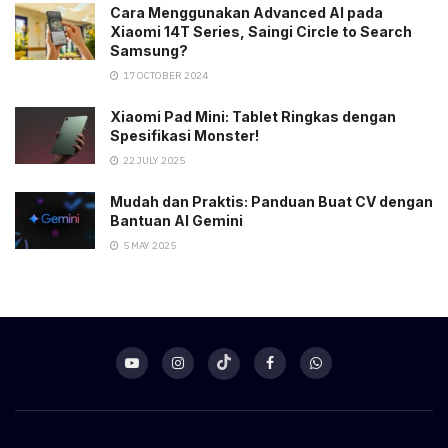
Cara Menggunakan Advanced AI pada
Xiaomi 14T Series, Saingi Circle to Search
Samsung?
17 OCTOBER 2024
Xiaomi Pad Mini: Tablet Ringkas dengan
Spesifikasi Monster!
22 JULY 2025
Mudah dan Praktis: Panduan Buat CV dengan
Bantuan AI Gemini
5 MAY 2025