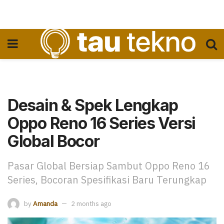
Desain & Spek Lengkap
Oppo Reno 16 Series Versi
Global Bocor
Pasar Global Bersiap Sambut Oppo Reno 16
Series, Bocoran Spesifikasi Baru Terungkap
by
Amanda
2 months ago