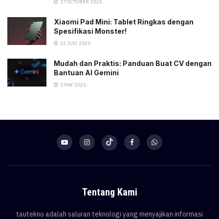
17 OCTOBER 2024
Xiaomi Pad Mini: Tablet Ringkas dengan
Spesifikasi Monster!
22 JULY 2025
Mudah dan Praktis: Panduan Buat CV dengan
Bantuan AI Gemini
5 MAY 2025
Tentang Kami
tautekno adalah saluran teknologi yang menyajikan informasi