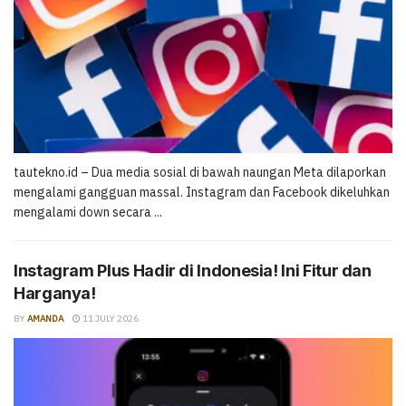
tautekno.id – Dua media sosial di bawah naungan Meta dilaporkan
mengalami gangguan massal. Instagram dan Facebook dikeluhkan
mengalami down secara ...
Instagram Plus Hadir di Indonesia! Ini Fitur dan
Harganya!
BY
AMANDA
11 JULY 2026