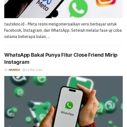
tautekno.id - Meta resmi mengomersialkan versi berbayar untuk
Facebook, Instagram, dan WhatsApp. Setelah melalui fase uji coba
selama beberapa bulan, ...
WhatsApp Bakal Punya Fitur Close Friend Mirip
Instagram
BY
AMANDA
20 MAY 2026