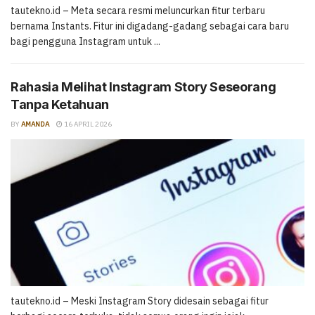
tautekno.id – Meta secara resmi meluncurkan fitur terbaru
bernama Instants. Fitur ini digadang-gadang sebagai cara baru
bagi pengguna Instagram untuk ...
Rahasia Melihat Instagram Story Seseorang
Tanpa Ketahuan
BY
AMANDA
16 APRIL 2026
tautekno.id – Meski Instagram Story didesain sebagai fitur