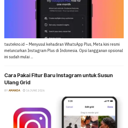
tautekno.id – Menyusul kehadiran WhatsApp Plus, Meta kini resmi
meluncurkan Instagram Plus di Indonesia. Opsi langganan opsional
ini sudah mulai ...
Cara Pakai Fitur Baru Instagram untuk Susun
Ulang Grid
BY
AMANDA
16 JUNE 2026