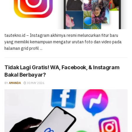
tautekno.id – Instagram akhirnya resmi meluncurkan fitur baru
yang memiliki kemampuan mengatur urutan foto dan video pada
halaman grid profil ...
Tidak Lagi Gratis! WA, Facebook, & Instagram
Bakal Berbayar?
BY
AMANDA
30 MAY 2026