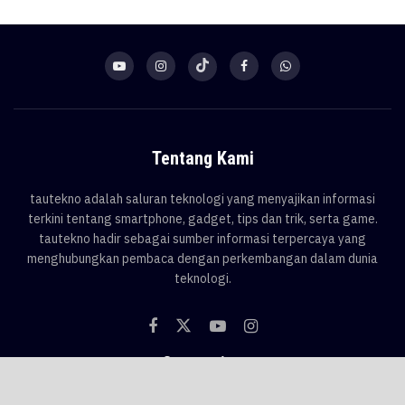
Tentang Kami
tautekno adalah saluran teknologi yang menyajikan informasi
terkini tentang smartphone, gadget, tips dan trik, serta game.
tautekno hadir sebagai sumber informasi terpercaya yang
menghubungkan pembaca dengan perkembangan dalam dunia
teknologi.
Categories
Blog
Game
Smartphone