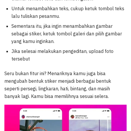
Untuk menambahkan teks, cukup ketuk tombol teks
lalu tuliskan pesanmu.
Sementara itu, jika ingin menambahkan gambar
sebagai stiker, ketuk tombol galeri dan pilih gambar
yang kamu inginkan.
Jika selesai melakukan pengeditan, upload foto
tersebut
Seru bukan fitur ini? Menariknya kamu juga bisa
mengubah bentuk stiker menjadi berbagai bentuk
seperti persegi, lingkaran, hati, bintang, dan masih
banyak lagi. Kamu bisa memilihnya sesuai selera.