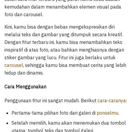
kemudahan dalam menambahkan elemen visual pada
foto dan carousel.
Kini, kamu bisa dengan bebas mengekspresikan diri
melalui teks dan gambar yang ditumpuk secara kreatif.
Dengan fitur terbaru ini, kamu bisa menambahkan teks
inspiratif di atas foto, atau bahkan menghiasnya dengan
stiker gambar yang lucu. Fitur ini juga berlaku untuk
carousel
, sehingga kamu bisa membuat cerita yang lebih
hidup dan dinamis.
Cara Menggunakan
Penggunaan fitur ini sangat mudah. Berikut
cara-caranya
:
Pertama-tama pilihan foto dari galeri di
ponselmu
.
Setelah memilih, kamu akan menemukan dua tombol
utama: tombol teks dan tombol galeri.