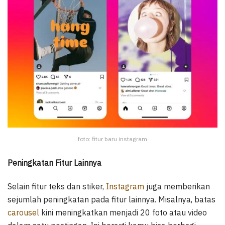
foto: fitur baru instagram
Peningkatan Fitur Lainnya
Selain fitur teks dan stiker,
Instagram
juga memberikan
sejumlah peningkatan pada fitur lainnya. Misalnya, batas
carousel
kini meningkatkan menjadi 20 foto atau video