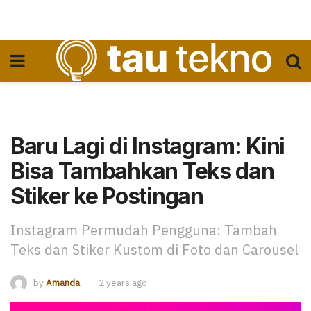
Baru Lagi di Instagram: Kini
Bisa Tambahkan Teks dan
Stiker ke Postingan
Instagram Permudah Pengguna: Tambah
Teks dan Stiker Kustom di Foto dan Carousel
by
Amanda
2 years ago