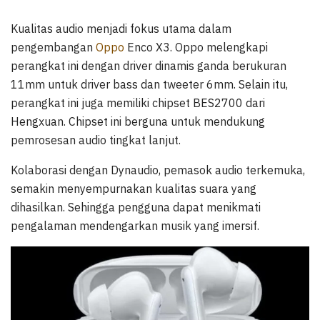
Kualitas audio menjadi fokus utama dalam
pengembangan
Oppo
Enco X3. Oppo melengkapi
perangkat ini dengan driver dinamis ganda berukuran
11mm untuk driver bass dan tweeter 6mm. Selain itu,
perangkat ini juga memiliki chipset BES2700 dari
Hengxuan. Chipset ini berguna untuk mendukung
pemrosesan audio tingkat lanjut.
Kolaborasi dengan Dynaudio, pemasok audio terkemuka,
semakin menyempurnakan kualitas suara yang
dihasilkan. Sehingga pengguna dapat menikmati
pengalaman mendengarkan musik yang imersif.