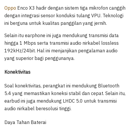
Oppo
Enco X3 hadir dengan sistem tiga mikrofon canggih
dengan integrasi sensor konduksi tulang VPU. Teknologi
ini berguna untuk kualitas panggilan yang jernih.
Selain itu earphone ini juga mendukung transmisi data
hingga 1 Mbps serta transmisi audio nirkabel lossless
192kHz/24bit. Hal ini menjanjikan pengalaman audio
yang superior bagi penggunanya.
Konektivitas
Soal konektivitas, perangkat ini mendukung Bluetooth
5.4 yang memastikan koneksi stabil dan cepat. Selain itu,
earbud ini juga mendukung LHDC 5.0 untuk transmisi
audio nirkabel beresolusi tinggi.
Daya Tahan Baterai