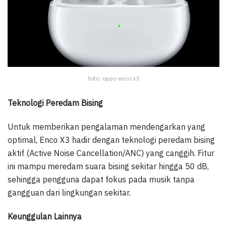
foto: oppo enco x3
Teknologi Peredam Bising
Untuk memberikan pengalaman mendengarkan yang
optimal, Enco X3 hadir dengan teknologi peredam bising
aktif (Active Noise Cancellation/ANC) yang canggih. Fitur
ini mampu meredam suara bising sekitar hingga 50 dB,
sehingga pengguna dapat fokus pada musik tanpa
gangguan dari lingkungan sekitar.
Keunggulan Lainnya