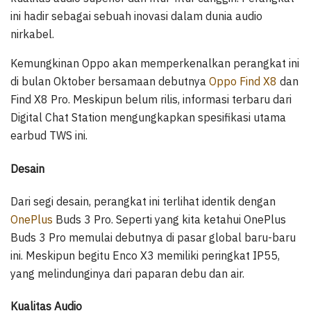
ini hadir sebagai sebuah inovasi dalam dunia audio
nirkabel.
Kemungkinan Oppo akan memperkenalkan perangkat ini
di bulan Oktober bersamaan debutnya
Oppo Find X8
dan
Find X8 Pro. Meskipun belum rilis, informasi terbaru dari
Digital Chat Station mengungkapkan spesifikasi utama
earbud TWS ini.
Desain
Dari segi desain, perangkat ini terlihat identik dengan
OnePlus
Buds 3 Pro. Seperti yang kita ketahui OnePlus
Buds 3 Pro memulai debutnya di pasar global baru-baru
ini. Meskipun begitu Enco X3 memiliki peringkat IP55,
yang melindunginya dari paparan debu dan air.
Kualitas Audio