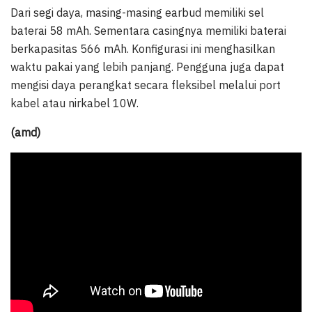
Dari segi daya, masing-masing earbud memiliki sel
baterai 58 mAh. Sementara casingnya memiliki baterai
berkapasitas 566 mAh. Konfigurasi ini menghasilkan
waktu pakai yang lebih panjang. Pengguna juga dapat
mengisi daya perangkat secara fleksibel melalui port
kabel atau nirkabel 10W.
(amd)