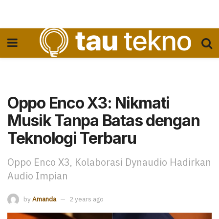
Oppo Enco X3: Nikmati
Musik Tanpa Batas dengan
Teknologi Terbaru
Oppo Enco X3, Kolaborasi Dynaudio Hadirkan
Audio Impian
by
Amanda
2 years ago