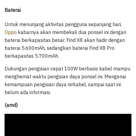
Baterai
Untuk menunjang aktivitas pengguna sepanjang hari,
Oppo
kabarnya akan membekali dua ponsel ini dengan
baterai berkapasitas besar. Find X8 akan hadir dengan
baterai 5.600mAh, sedangkan baterai Find X8 Pro
berkapasitas 5.700mAh.
Dukungan pengisian cepat 100W berbasis kabel mampu
menghemat waktu pengisian daya ponsel ini. Mengenai
kemampuan pengisian daya nirkabel, sampai saat ini
belum ada informasi.
(amd)