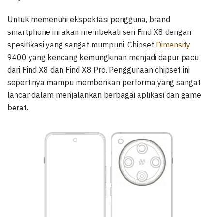
Untuk memenuhi ekspektasi pengguna, brand
smartphone ini akan membekali seri Find X8 dengan
spesifikasi yang sangat mumpuni. Chipset
Dimensity
9400 yang kencang kemungkinan menjadi dapur pacu
dari Find X8 dan Find X8 Pro. Penggunaan chipset ini
sepertinya mampu memberikan performa yang sangat
lancar dalam menjalankan berbagai aplikasi dan game
berat.