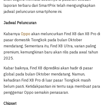
laporan terbaru dari SmartPrix telah mengungkapkan
jadwal peluncuran smartphone ini.
Jadwal Peluncuran
Kabarnya
Oppo
akan meluncurkan Find X8 dan X8 Pro di
pasar domestik Tiongkok pada bulan Oktober
mendatang. Sementara itu, Find X8 Ultra, varian paling
premium, kemungkinan baru akan rilis pada awal tahun
2025.
Kabar baiknya, Find X8 diprediksi akan hadir di pasar
global pada bulan Oktober mendatang. Namun,
kehadiran Find X8 Pro di luar pasar Tiongkok masih
belum pasti. Ketidakpastian ini tentu saja membuat para
penggemar Oppo semakin penasaran.
Chipset