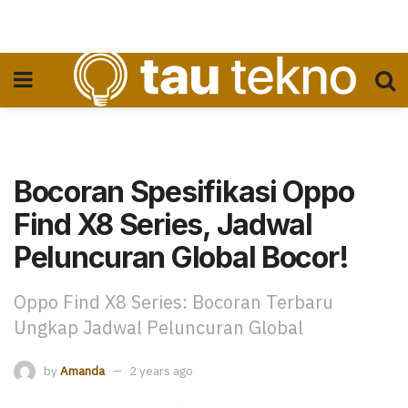
Bocoran Spesifikasi Oppo
Find X8 Series, Jadwal
Peluncuran Global Bocor!
Oppo Find X8 Series: Bocoran Terbaru
Ungkap Jadwal Peluncuran Global
by
Amanda
2 years ago