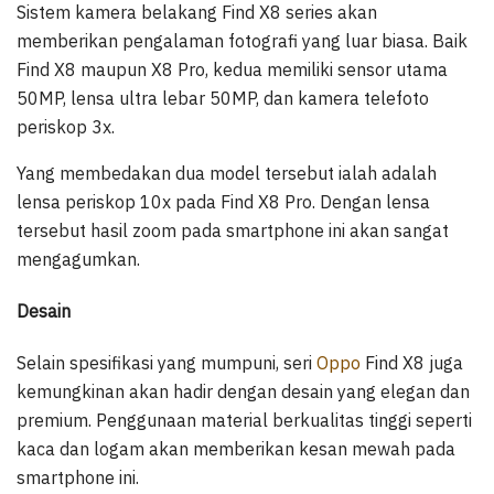
Sistem kamera belakang Find X8 series akan
memberikan pengalaman fotografi yang luar biasa. Baik
Find X8 maupun X8 Pro, kedua memiliki sensor utama
50MP, lensa ultra lebar 50MP, dan kamera telefoto
periskop 3x.
Yang membedakan dua model tersebut ialah adalah
lensa periskop 10x pada Find X8 Pro. Dengan lensa
tersebut hasil zoom pada smartphone ini akan sangat
mengagumkan.
Desain
Selain spesifikasi yang mumpuni, seri
Oppo
Find X8 juga
kemungkinan akan hadir dengan desain yang elegan dan
premium. Penggunaan material berkualitas tinggi seperti
kaca dan logam akan memberikan kesan mewah pada
smartphone ini.