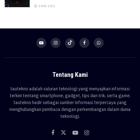
5 MAY 2025
Tentang Kami
tautekno adalah saluran teknologi yang menyajikan informasi
terkini tentang smartphone, gadget, tips dan trik, serta game.
tautekno hadir sebagai sumber informasi terpercaya yang
menghubungkan pembaca dengan perkembangan dalam dunia
teknologi.