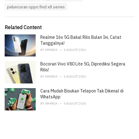
g
s
o
peluncuran oppo find x8 series
:
r
i
e
Related Content
s
:
Realme 16x 5G Bakal Rilis Bulan Ini, Catat
Tanggalnya!
BY
AMANDA
6 AUGUST 2026
Bocoran Vivo V80 Lite 5G, Diprediksi Segera
Rilis!
BY
AMANDA
6 AUGUST 2026
Cara Mudah Bisukan Telepon Tak Dikenal di
WhatsApp
BY
AMANDA
5 AUGUST 2026