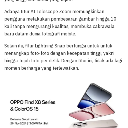
Adanya fitur AI Telescope Zoom memungkinkan
pengguna melakukan pembesaran gambar hingga 10
kali tanpa mengurangi kualitas, membuka cakrawala
baru dalam dunia fotografi mobile.
Selain itu, fitur Lightning Snap berfungsi untuk untuk
menangkap foto-foto dengan kecepatan tinggi, yakni
hingga tujuh foto per detik. Dengan fitur ini, tidak ada lagi
momen berharga yang terlewatkan.