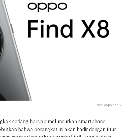
foto: oppo find x8
ongkok sedang bersiap meluncurkan smartphone
butkan bahwa perangkat ini akan hadir dengan fitur