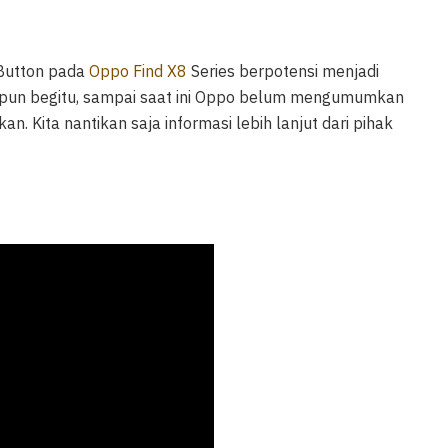
 Button pada
Oppo Find X8
Series berpotensi menjadi
kipun begitu, sampai saat ini Oppo belum mengumumkan
n. Kita nantikan saja informasi lebih lanjut dari pihak