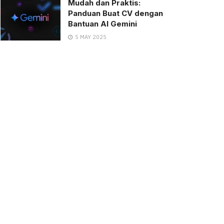
Mudah dan Praktis:
Panduan Buat CV dengan
Bantuan AI Gemini
5 MAY 2025