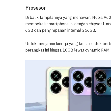
Prosesor
Di balik tampilannya yang menawan, Nubia V60 
membekali smartphone ini dengan chipset Uniso
6GB dan penyimpanan internal 256GB.
Untuk menjamin kinerja yang lancar untuk ber
perangkat ini hingga 10GB lewat dynamic RAM.