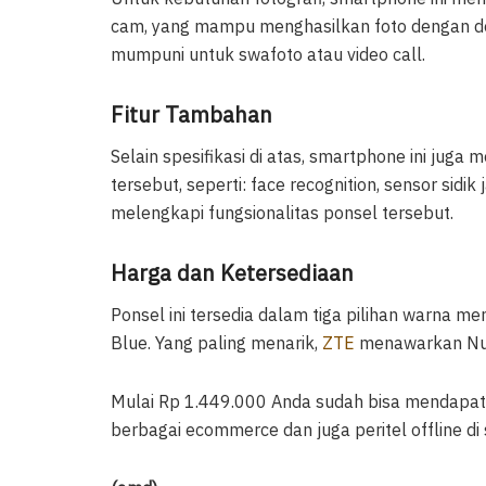
cam, yang mampu menghasilkan foto dengan de
mumpuni untuk swafoto atau video call.
Fitur Tambahan
Selain spesifikasi di atas, smartphone ini juga m
tersebut, seperti: face recognition, sensor sidik 
melengkapi fungsionalitas ponsel tersebut.
Harga dan Ketersediaan
Ponsel ini tersedia dalam tiga pilihan warna me
Blue. Yang paling menarik,
ZTE
menawarkan Nubi
Mulai Rp 1.449.000 Anda sudah bisa mendapatk
berbagai ecommerce dan juga peritel offline di 