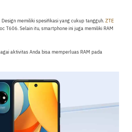
Design memiliki spesifikasi yang cukup tangguh.
ZTE
c T606. Selain itu, smartphone ini juga memiliki RAM
bagai aktivitas Anda bisa memperluas RAM pada