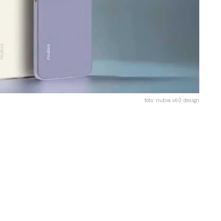
foto: nubia v60 design