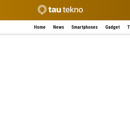
Home
News
Smartphones
Gadget
T